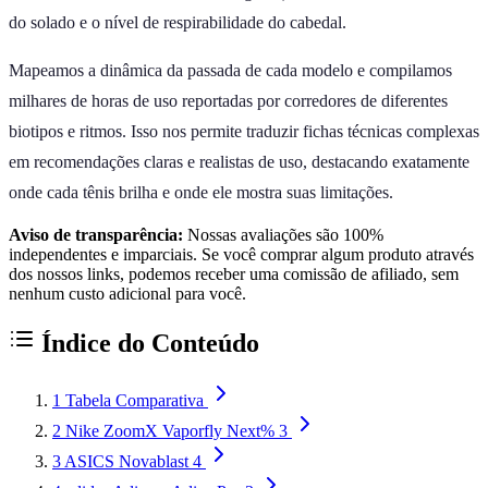
do solado e o nível de respirabilidade do cabedal.
Mapeamos a dinâmica da passada de cada modelo e compilamos
milhares de horas de uso reportadas por corredores de diferentes
biotipos e ritmos. Isso nos permite traduzir fichas técnicas complexas
em recomendações claras e realistas de uso, destacando exatamente
onde cada tênis brilha e onde ele mostra suas limitações.
Aviso de transparência:
Nossas avaliações são 100%
independentes e imparciais. Se você comprar algum produto através
dos nossos links, podemos receber uma comissão de afiliado, sem
nenhum custo adicional para você.
Índice do Conteúdo
1
Tabela Comparativa
2
Nike ZoomX Vaporfly Next% 3
3
ASICS Novablast 4