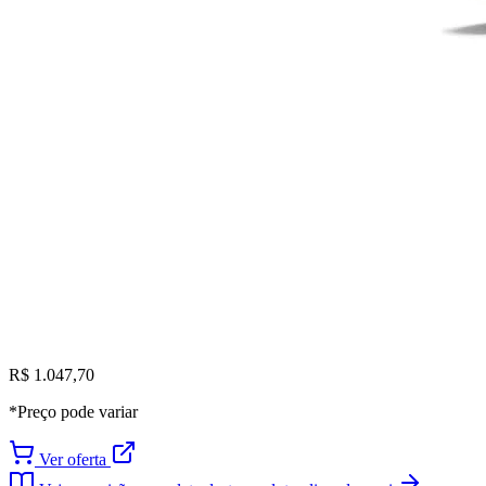
R$ 1.047,70
*Preço pode variar
Ver oferta