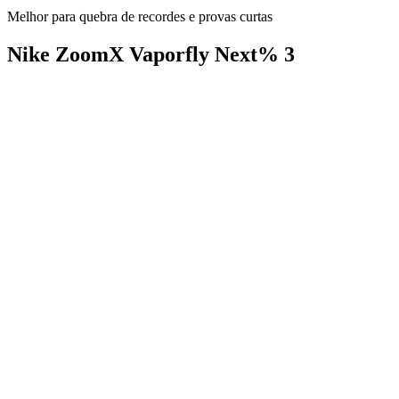
Melhor para quebra de recordes e provas curtas
Nike ZoomX Vaporfly Next% 3