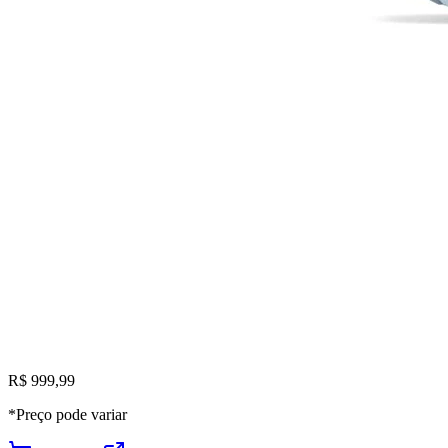
R$ 999,99
*Preço pode variar