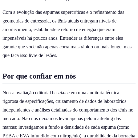
Com a evolução das espumas supercríticas e o refinamento das
geometrias de entressola, os tênis atuais entregam níveis de
amortecimento, estabilidade e retorno de energia que eram
impensáveis há poucos anos. Entender as diferenças entre eles
garante que você não apenas corra mais rápido ou mais longe, mas
que faça isso livre de lesões.
Por que confiar em nós
Nossa avaliação editorial baseia-se em uma auditoria técnica
rigorosa de especificações, cruzamento de dados de laboratórios
independentes e análises detalhadas do comportamento dos tênis no
mercado. Não nos deixamos levar apenas pelo marketing das
marcas; investigamos a fundo a densidade de cada espuma (como
PEBA e EVA infundido com nitrogênio), a durabilidade da borracha