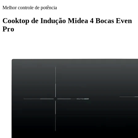
Melhor controle de potência
Cooktop de Indução Midea 4 Bocas Even
Pro