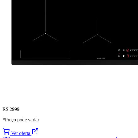
R$ 2999
*Preço pode variar
Ver oferta