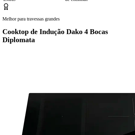
Melhor para travessas grandes
Cooktop de Indução Dako 4 Bocas
Diplomata