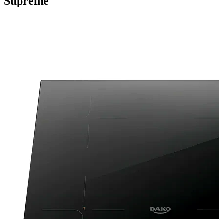
Supreme