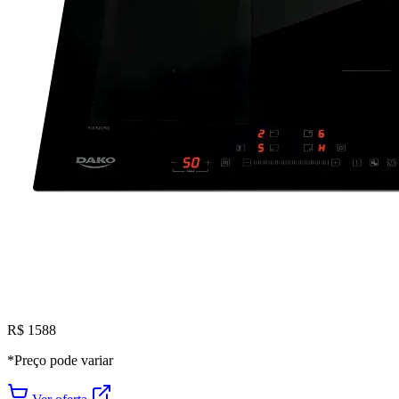
R$ 1588
*Preço pode variar