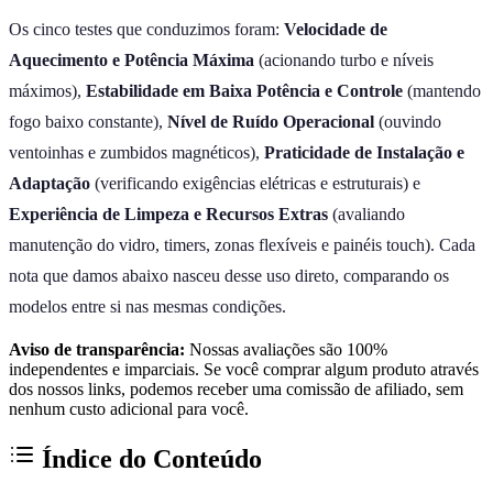
Os cinco testes que conduzimos foram:
Velocidade de
Aquecimento e Potência Máxima
(acionando turbo e níveis
máximos),
Estabilidade em Baixa Potência e Controle
(mantendo
fogo baixo constante),
Nível de Ruído Operacional
(ouvindo
ventoinhas e zumbidos magnéticos),
Praticidade de Instalação e
Adaptação
(verificando exigências elétricas e estruturais) e
Experiência de Limpeza e Recursos Extras
(avaliando
manutenção do vidro, timers, zonas flexíveis e painéis touch). Cada
nota que damos abaixo nasceu desse uso direto, comparando os
modelos entre si nas mesmas condições.
Aviso de transparência:
Nossas avaliações são 100%
independentes e imparciais. Se você comprar algum produto através
dos nossos links, podemos receber uma comissão de afiliado, sem
nenhum custo adicional para você.
Índice do Conteúdo