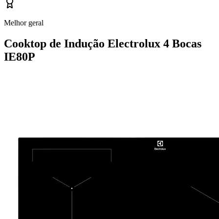
Melhor geral
Cooktop de Indução Electrolux 4 Bocas
IE80P