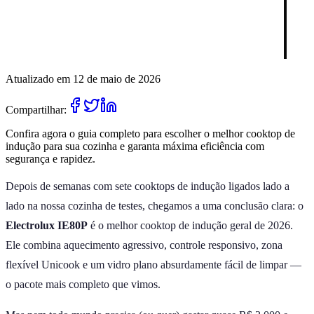
Atualizado em 12 de maio de 2026
Compartilhar:
Confira agora o guia completo para escolher o melhor cooktop de
indução para sua cozinha e garanta máxima eficiência com
segurança e rapidez.
Depois de semanas com sete cooktops de indução ligados lado a
lado na nossa cozinha de testes, chegamos a uma conclusão clara: o
Electrolux IE80P
é o melhor cooktop de indução geral de 2026.
Ele combina aquecimento agressivo, controle responsivo, zona
flexível Unicook e um vidro plano absurdamente fácil de limpar —
o pacote mais completo que vimos.