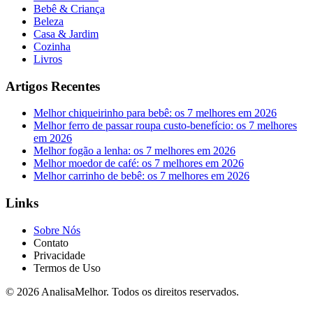
Bebê & Criança
Beleza
Casa & Jardim
Cozinha
Livros
Artigos Recentes
Melhor chiqueirinho para bebê: os 7 melhores em 2026
Melhor ferro de passar roupa custo-benefício: os 7 melhores
em 2026
Melhor fogão a lenha: os 7 melhores em 2026
Melhor moedor de café: os 7 melhores em 2026
Melhor carrinho de bebê: os 7 melhores em 2026
Links
Sobre Nós
Contato
Privacidade
Termos de Uso
© 2026 AnalisaMelhor. Todos os direitos reservados.