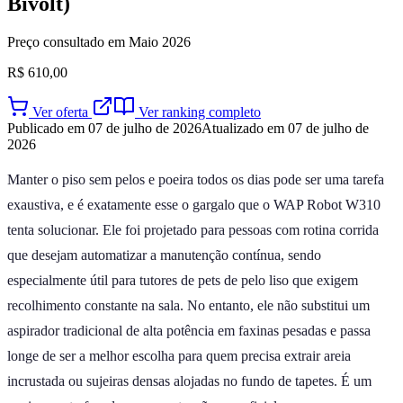
Bivolt)
Preço consultado em Maio 2026
R$ 610,00
Ver oferta
Ver ranking completo
Publicado em 07 de julho de 2026
Atualizado em 07 de julho de
2026
Manter o piso sem pelos e poeira todos os dias pode ser uma tarefa
exaustiva, e é exatamente esse o gargalo que o WAP Robot W310
tenta solucionar. Ele foi projetado para pessoas com rotina corrida
que desejam automatizar a manutenção contínua, sendo
especialmente útil para tutores de pets de pelo liso que exigem
recolhimento constante na sala. No entanto, ele não substitui um
aspirador tradicional de alta potência em faxinas pesadas e passa
longe de ser a melhor escolha para quem precisa extrair areia
incrustada ou sujeiras densas alojadas no fundo de tapetes. É um