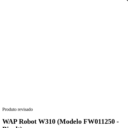
Produto revisado
WAP Robot W310 (Modelo FW011250 -