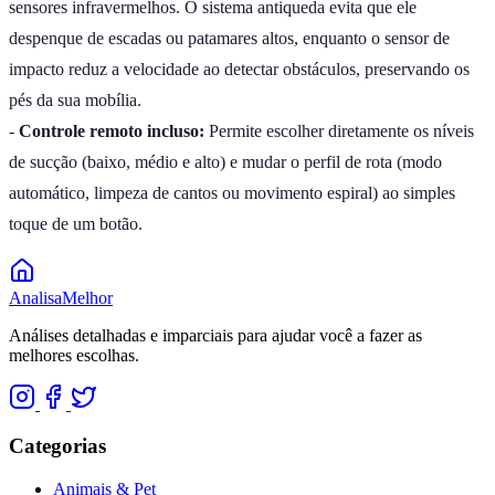
sensores infravermelhos. O sistema antiqueda evita que ele
despenque de escadas ou patamares altos, enquanto o sensor de
impacto reduz a velocidade ao detectar obstáculos, preservando os
pés da sua mobília.
-
Controle remoto incluso:
Permite escolher diretamente os níveis
de sucção (baixo, médio e alto) e mudar o perfil de rota (modo
automático, limpeza de cantos ou movimento espiral) ao simples
toque de um botão.
Analisa
Melhor
Análises detalhadas e imparciais para ajudar você a fazer as
melhores escolhas.
Categorias
Animais & Pet