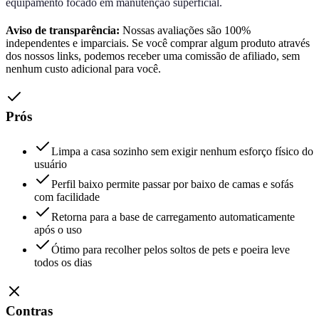
equipamento focado em manutenção superficial.
Aviso de transparência:
Nossas avaliações são 100%
independentes e imparciais. Se você comprar algum produto através
dos nossos links, podemos receber uma comissão de afiliado, sem
nenhum custo adicional para você.
Prós
Limpa a casa sozinho sem exigir nenhum esforço físico do
usuário
Perfil baixo permite passar por baixo de camas e sofás
com facilidade
Retorna para a base de carregamento automaticamente
após o uso
Ótimo para recolher pelos soltos de pets e poeira leve
todos os dias
Contras