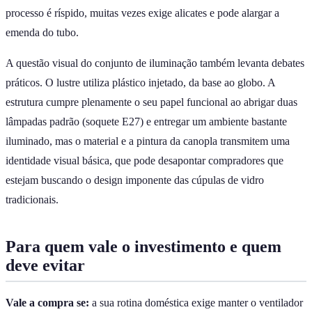
processo é ríspido, muitas vezes exige alicates e pode alargar a
emenda do tubo.
A questão visual do conjunto de iluminação também levanta debates
práticos. O lustre utiliza plástico injetado, da base ao globo. A
estrutura cumpre plenamente o seu papel funcional ao abrigar duas
lâmpadas padrão (soquete E27) e entregar um ambiente bastante
iluminado, mas o material e a pintura da canopla transmitem uma
identidade visual básica, que pode desapontar compradores que
estejam buscando o design imponente das cúpulas de vidro
tradicionais.
Para quem vale o investimento e quem
deve evitar
Vale a compra se:
a sua rotina doméstica exige manter o ventilador