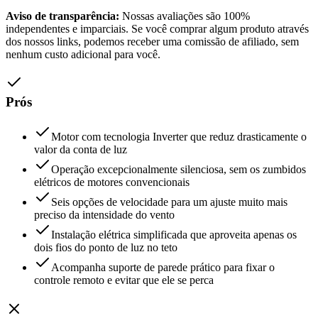
Aviso de transparência:
Nossas avaliações são 100%
independentes e imparciais. Se você comprar algum produto através
dos nossos links, podemos receber uma comissão de afiliado, sem
nenhum custo adicional para você.
Prós
Motor com tecnologia Inverter que reduz drasticamente o
valor da conta de luz
Operação excepcionalmente silenciosa, sem os zumbidos
elétricos de motores convencionais
Seis opções de velocidade para um ajuste muito mais
preciso da intensidade do vento
Instalação elétrica simplificada que aproveita apenas os
dois fios do ponto de luz no teto
Acompanha suporte de parede prático para fixar o
controle remoto e evitar que ele se perca