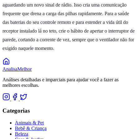
aguardando um novo sinal de rádio. Isso cria uma comunicação
frequente que drena a carga das pilhas rapidamente. Para a saúde
das baterias do seu controle remoto e para estender a vida útil do
receptor instalado lá no teto, crie o hábito de apertar o interruptor de
parede, cortando a corrente de vez, sempre que o ventilador não for
exigido naquele momento.
Analisa
Melhor
Análises detalhadas e imparciais para ajudar você a fazer as
melhores escolhas.
Categorias
Animais & Pet
Bebê & Criança
Beleza