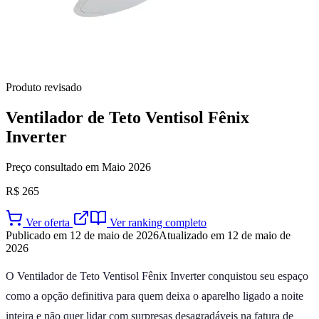
Produto revisado
Ventilador de Teto Ventisol Fênix
Inverter
Preço consultado em Maio 2026
R$ 265
Ver oferta
Ver ranking completo
Publicado em 12 de maio de 2026
Atualizado em 12 de maio de
2026
O Ventilador de Teto Ventisol Fênix Inverter conquistou seu espaço
como a opção definitiva para quem deixa o aparelho ligado a noite
inteira e não quer lidar com surpresas desagradáveis na fatura de