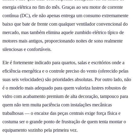
energia elétrica no fim do mês. Graças ao seu motor de corrente
contínua (DC), ele não apenas entrega um consumo extremamente
baixo que bate de frente com qualquer ventilador convencional do
mercado, mas também elimina aquele zumbido elétrico típico de
motores mais antigos, proporcionando noites de sono realmente
silenciosas e confortáveis.
Ele é fortemente indicado para quartos, salas e escritórios onde a
eficiência energética e o controle preciso do vento (oferecido pelas
suas seis velocidades) são prioridades absolutas. Por outro lado, não
é o modelo mais adequado para quem valoriza lustres robustos de
vidro com acabamento premium de alta decoração, tampouco para
quem não tem muita paciência com instalações mecânicas
trabalhosas — o encaixe das peças centrais exige força física e
costuma ser o grande ponto de frustração de quem tenta montar o
equipamento sozinho pela primeira vez.