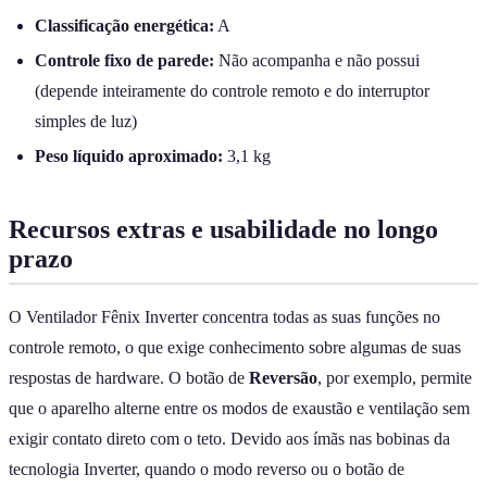
Classificação energética:
A
Controle fixo de parede:
Não acompanha e não possui
(depende inteiramente do controle remoto e do interruptor
simples de luz)
Peso líquido aproximado:
3,1 kg
Recursos extras e usabilidade no longo
prazo
O Ventilador Fênix Inverter concentra todas as suas funções no
controle remoto, o que exige conhecimento sobre algumas de suas
respostas de hardware. O botão de
Reversão
, por exemplo, permite
que o aparelho alterne entre os modos de exaustão e ventilação sem
exigir contato direto com o teto. Devido aos ímãs nas bobinas da
tecnologia Inverter, quando o modo reverso ou o botão de