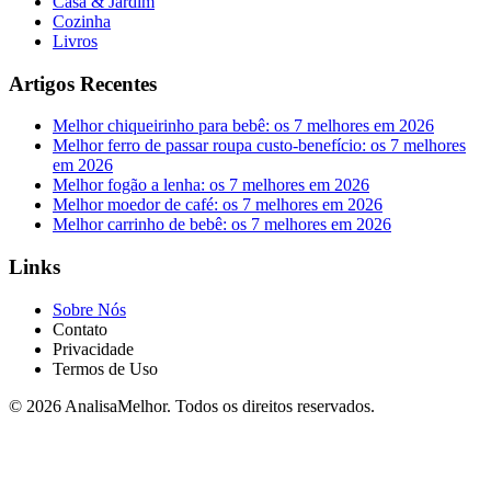
Casa & Jardim
Cozinha
Livros
Artigos Recentes
Melhor chiqueirinho para bebê: os 7 melhores em 2026
Melhor ferro de passar roupa custo-benefício: os 7 melhores
em 2026
Melhor fogão a lenha: os 7 melhores em 2026
Melhor moedor de café: os 7 melhores em 2026
Melhor carrinho de bebê: os 7 melhores em 2026
Links
Sobre Nós
Contato
Privacidade
Termos de Uso
© 2026 AnalisaMelhor. Todos os direitos reservados.