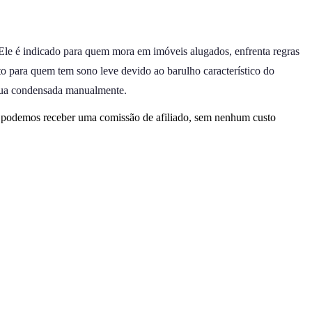
le é indicado para quem mora em imóveis alugados, enfrenta regras
rto para quem tem sono leve devido ao barulho característico do
água condensada manualmente.
, podemos receber uma comissão de afiliado, sem nenhum custo