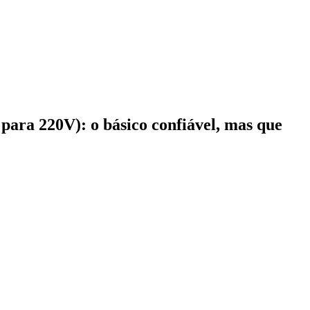
a 220V): o básico confiável, mas que