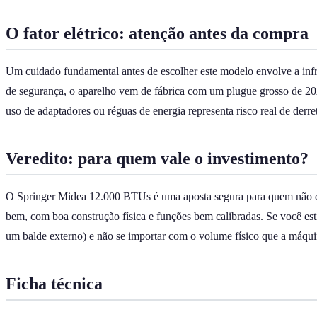
O fator elétrico: atenção antes da compra
Um cuidado fundamental antes de escolher este modelo envolve a inf
de segurança, o aparelho vem de fábrica com um plugue grosso de 20
uso de adaptadores ou réguas de energia representa risco real de de
Veredito: para quem vale o investimento?
O Springer Midea 12.000 BTUs é uma aposta segura para quem não quer
bem, com boa construção física e funções bem calibradas. Se você est
um balde externo) e não se importar com o volume físico que a máqui
Ficha técnica