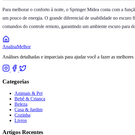
Para melhorar o conforto à noite, o Springer Midea conta com a funç
um pouco de energia. O grande diferencial de usabilidade no escuro f
comandos do controle remoto, garantindo um ambiente escuro para
Analisa
Melhor
Análises detalhadas e imparciais para ajudar você a fazer as melhores 
Categorias
Animais & Pet
Bebê & Criança
Beleza
Casa & Jardim
Cozinha
Livros
Artigos Recentes