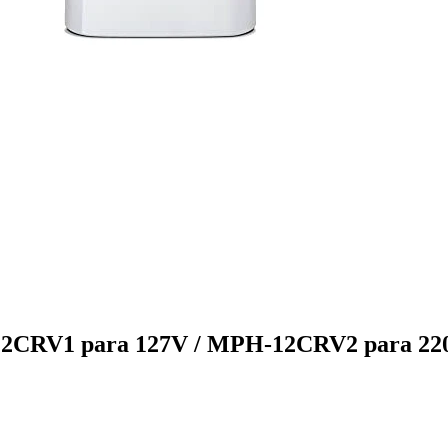
-12CRV1 para 127V / MPH-12CRV2 para 22