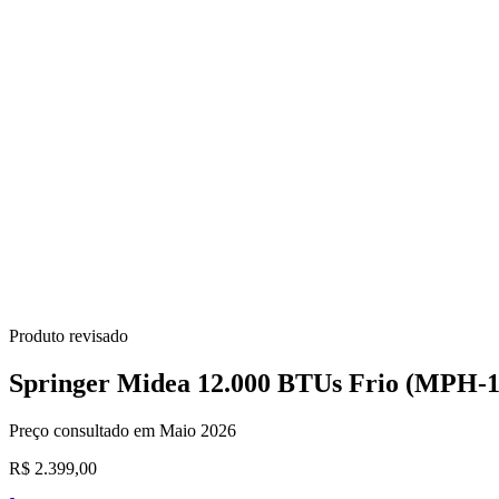
Produto revisado
Springer Midea 12.000 BTUs Frio (MPH
Preço consultado em Maio 2026
R$ 2.399,00