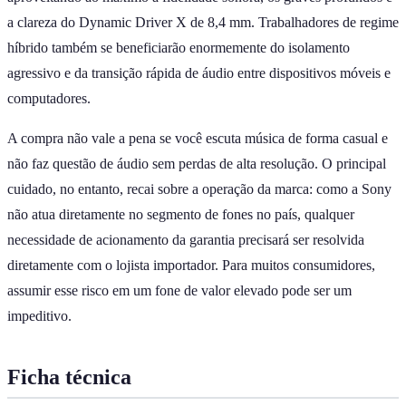
a clareza do Dynamic Driver X de 8,4 mm. Trabalhadores de regime
híbrido também se beneficiarão enormemente do isolamento
agressivo e da transição rápida de áudio entre dispositivos móveis e
computadores.
A compra não vale a pena se você escuta música de forma casual e
não faz questão de áudio sem perdas de alta resolução. O principal
cuidado, no entanto, recai sobre a operação da marca: como a Sony
não atua diretamente no segmento de fones no país, qualquer
necessidade de acionamento da garantia precisará ser resolvida
diretamente com o lojista importador. Para muitos consumidores,
assumir esse risco em um fone de valor elevado pode ser um
impeditivo.
Ficha técnica