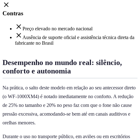
Contras
Preço elevado no mercado nacional
Ausência de suporte oficial e assistência técnica direta da
fabricante no Brasil
Desempenho no mundo real: silêncio,
conforto e autonomia
Na prática, o salto deste modelo em relação ao seu antecessor direto
(o WF-1000XM4) é notado imediatamente no conforto. A redução
de 25% no tamanho e 20% no peso faz com que o fone não cause
pressão excessiva, acomodando-se bem até em canais auditivos e
orelhas menores.
Durante o uso no transporte público, em aviões ou em escritórios