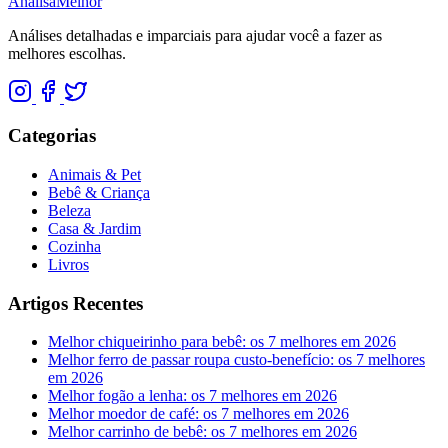
Analisa
Melhor
Análises detalhadas e imparciais para ajudar você a fazer as
melhores escolhas.
Categorias
Animais & Pet
Bebê & Criança
Beleza
Casa & Jardim
Cozinha
Livros
Artigos Recentes
Melhor chiqueirinho para bebê: os 7 melhores em 2026
Melhor ferro de passar roupa custo-benefício: os 7 melhores
em 2026
Melhor fogão a lenha: os 7 melhores em 2026
Melhor moedor de café: os 7 melhores em 2026
Melhor carrinho de bebê: os 7 melhores em 2026