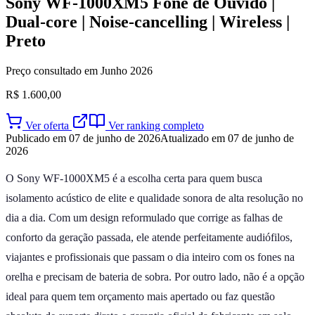
Sony WF-1000XM5 Fone de Ouvido |
Dual-core | Noise-cancelling | Wireless |
Preto
Preço consultado em Junho 2026
R$ 1.600,00
Ver oferta
Ver ranking completo
Publicado em 07 de junho de 2026
Atualizado em 07 de junho de
2026
O Sony WF-1000XM5 é a escolha certa para quem busca
isolamento acústico de elite e qualidade sonora de alta resolução no
dia a dia. Com um design reformulado que corrige as falhas de
conforto da geração passada, ele atende perfeitamente audiófilos,
viajantes e profissionais que passam o dia inteiro com os fones na
orelha e precisam de bateria de sobra. Por outro lado, não é a opção
ideal para quem tem orçamento mais apertado ou faz questão