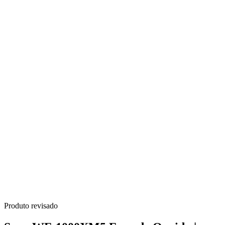
Produto revisado