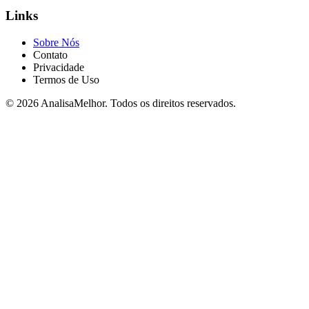
Links
Sobre Nós
Contato
Privacidade
Termos de Uso
© 2026 AnalisaMelhor. Todos os direitos reservados.