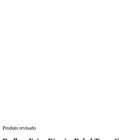
Produto revisado