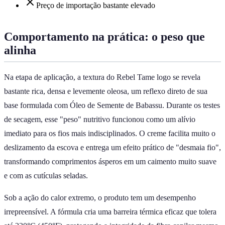
Preço de importação bastante elevado
Comportamento na prática: o peso que
alinha
Na etapa de aplicação, a textura do Rebel Tame logo se revela
bastante rica, densa e levemente oleosa, um reflexo direto de sua
base formulada com Óleo de Semente de Babassu. Durante os testes
de secagem, esse "peso" nutritivo funcionou como um alívio
imediato para os fios mais indisciplinados. O creme facilita muito o
deslizamento da escova e entrega um efeito prático de "desmaia fio",
transformando comprimentos ásperos em um caimento muito suave
e com as cutículas seladas.
Sob a ação do calor extremo, o produto tem um desempenho
irrepreensível. A fórmula cria uma barreira térmica eficaz que tolera