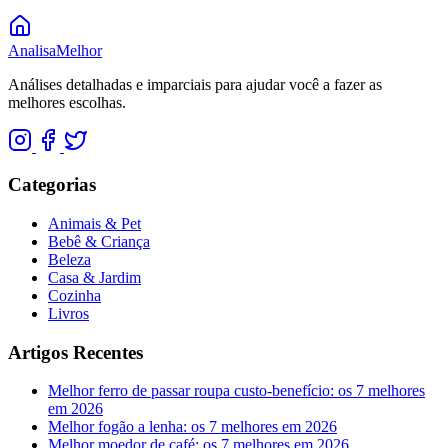
Analisa
Melhor
Análises detalhadas e imparciais para ajudar você a fazer as
melhores escolhas.
Categorias
Animais & Pet
Bebê & Criança
Beleza
Casa & Jardim
Cozinha
Livros
Artigos Recentes
Melhor ferro de passar roupa custo-benefício: os 7 melhores
em 2026
Melhor fogão a lenha: os 7 melhores em 2026
Melhor moedor de café: os 7 melhores em 2026