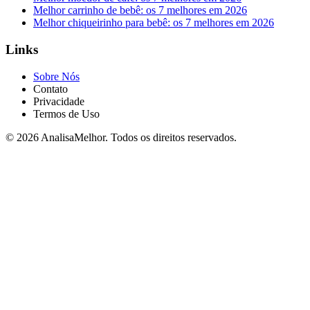
Melhor carrinho de bebê: os 7 melhores em 2026
Melhor chiqueirinho para bebê: os 7 melhores em 2026
Links
Sobre Nós
Contato
Privacidade
Termos de Uso
© 2026 AnalisaMelhor. Todos os direitos reservados.