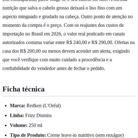
nutrição que salva o cabelo grosso deixará o liso fino com um
aspecto minguado e grudado na cabeça. Outro ponto de atenção no
momento da compra é o preço. Com os reajustes dos custos de
importação no Brasil em 2026, o valor real praticado em canais
autorizados costuma variar entre R$ 240,00 e R$ 290,00. Ofertas na
casa dos R$ 200,00 ou menos devem acender um alerta, exigindo
que você verifique com muito cuidado a procedência e a
confiabilidade do vendedor antes de fechar o pedido.
Ficha técnica
Marca:
Redken (L'Oréal)
Linha:
Frizz Dismiss
Volume:
250 ml
Tipo de Produto:
Creme leave-in nutritivo (sem enxágue)