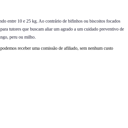
ndo entre 10 e 25 kg. Ao contrário de bifinhos ou biscoitos focados
 para tutores que buscam aliar um agrado a um cuidado preventivo de
ango, peru ou milho.
, podemos receber uma comissão de afiliado, sem nenhum custo