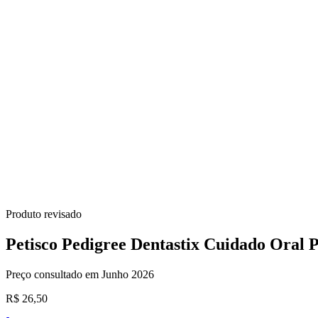
Produto revisado
Petisco Pedigree Dentastix Cuidado Oral 
Preço consultado em Junho 2026
R$ 26,50