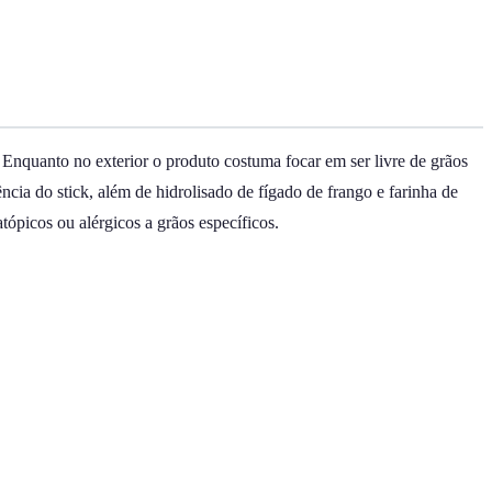
 Enquanto no exterior o produto costuma focar em ser livre de grãos
ência do stick, além de hidrolisado de fígado de frango e farinha de
tópicos ou alérgicos a grãos específicos.