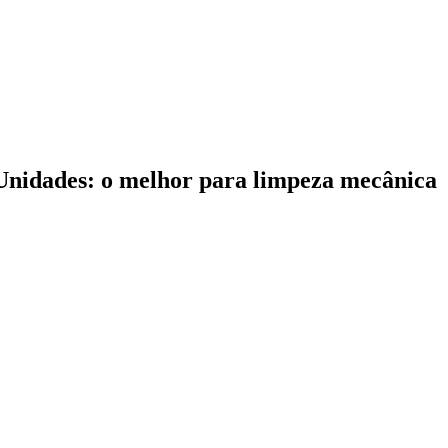
 Unidades: o melhor para limpeza mecânica