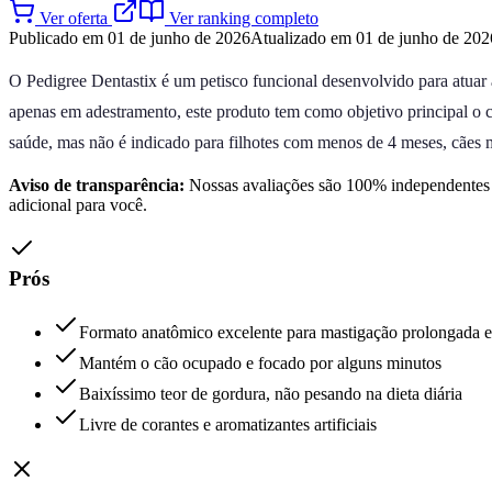
Ver oferta
Ver ranking completo
Publicado em 01 de junho de 2026
Atualizado em 01 de junho de 202
O Pedigree Dentastix é um petisco funcional desenvolvido para atuar a
apenas em adestramento, este produto tem como objetivo principal o 
saúde, mas não é indicado para filhotes com menos de 4 meses, cães 
Aviso de transparência:
Nossas avaliações são 100% independentes e
adicional para você.
Prós
Formato anatômico excelente para mastigação prolongada 
Mantém o cão ocupado e focado por alguns minutos
Baixíssimo teor de gordura, não pesando na dieta diária
Livre de corantes e aromatizantes artificiais