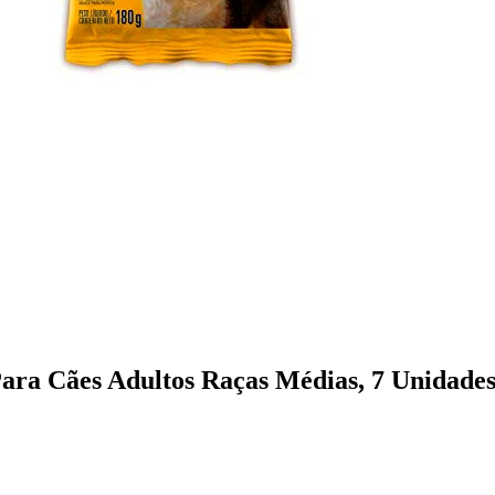
Para Cães Adultos Raças Médias, 7 Unidade