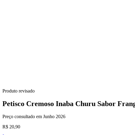
Produto revisado
Petisco Cremoso Inaba Churu Sabor Frang
Preço consultado em Junho 2026
R$ 20,90