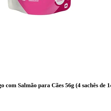
o com Salmão para Cães 56g (4 sachês de 1