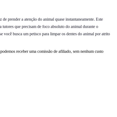
 de prender a atenção do animal quase instantaneamente. Este
a tutores que precisam de foco absoluto do animal durante o
e você busca um petisco para limpar os dentes do animal por atrito
, podemos receber uma comissão de afiliado, sem nenhum custo