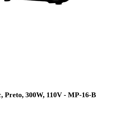
 Preto, 300W, 110V - MP-16-B