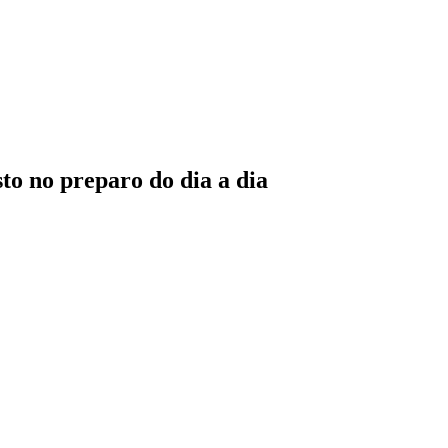
o no preparo do dia a dia