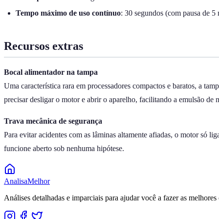
Tempo máximo de uso contínuo
: 30 segundos (com pausa de 5 
Recursos extras
Bocal alimentador na tampa
Uma característica rara em processadores compactos e baratos, a tam
precisar desligar o motor e abrir o aparelho, facilitando a emulsão de 
Trava mecânica de segurança
Para evitar acidentes com as lâminas altamente afiadas, o motor só liga
funcione aberto sob nenhuma hipótese.
Analisa
Melhor
Análises detalhadas e imparciais para ajudar você a fazer as melhores 