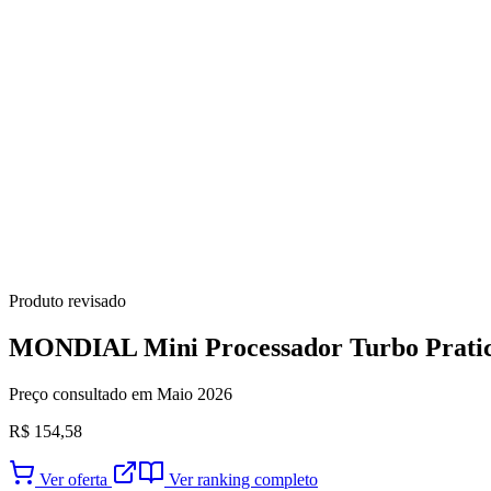
Produto revisado
MONDIAL Mini Processador Turbo Pratic,
Preço consultado em Maio 2026
R$ 154,58
Ver oferta
Ver ranking completo