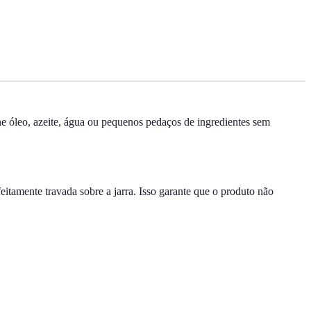
ne óleo, azeite, água ou pequenos pedaços de ingredientes sem
feitamente travada sobre a jarra. Isso garante que o produto não