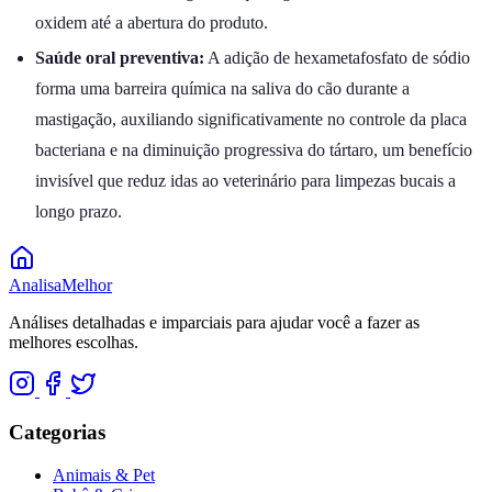
oxidem até a abertura do produto.
Saúde oral preventiva:
A adição de hexametafosfato de sódio
forma uma barreira química na saliva do cão durante a
mastigação, auxiliando significativamente no controle da placa
bacteriana e na diminuição progressiva do tártaro, um benefício
invisível que reduz idas ao veterinário para limpezas bucais a
longo prazo.
Analisa
Melhor
Análises detalhadas e imparciais para ajudar você a fazer as
melhores escolhas.
Categorias
Animais & Pet