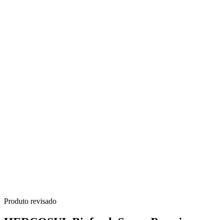
Produto revisado