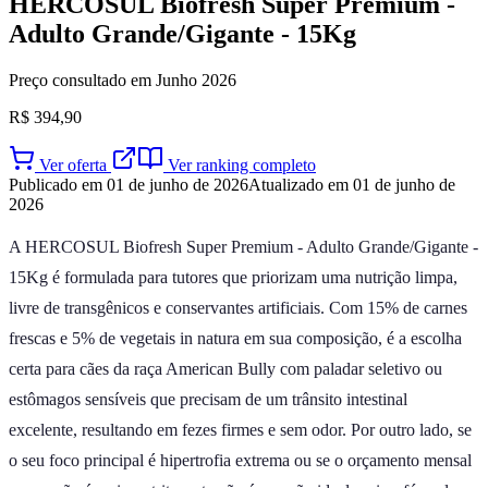
HERCOSUL Biofresh Super Premium -
Adulto Grande/Gigante - 15Kg
Preço consultado em Junho 2026
R$ 394,90
Ver oferta
Ver ranking completo
Publicado em 01 de junho de 2026
Atualizado em 01 de junho de
2026
A HERCOSUL Biofresh Super Premium - Adulto Grande/Gigante -
15Kg é formulada para tutores que priorizam uma nutrição limpa,
livre de transgênicos e conservantes artificiais. Com 15% de carnes
frescas e 5% de vegetais in natura em sua composição, é a escolha
certa para cães da raça American Bully com paladar seletivo ou
estômagos sensíveis que precisam de um trânsito intestinal
excelente, resultando em fezes firmes e sem odor. Por outro lado, se
o seu foco principal é hipertrofia extrema ou se o orçamento mensal