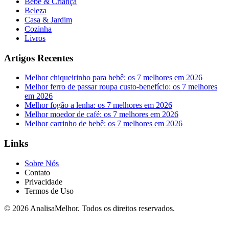
Bebê & Criança
Beleza
Casa & Jardim
Cozinha
Livros
Artigos Recentes
Melhor chiqueirinho para bebê: os 7 melhores em 2026
Melhor ferro de passar roupa custo-benefício: os 7 melhores
em 2026
Melhor fogão a lenha: os 7 melhores em 2026
Melhor moedor de café: os 7 melhores em 2026
Melhor carrinho de bebê: os 7 melhores em 2026
Links
Sobre Nós
Contato
Privacidade
Termos de Uso
© 2026 AnalisaMelhor. Todos os direitos reservados.