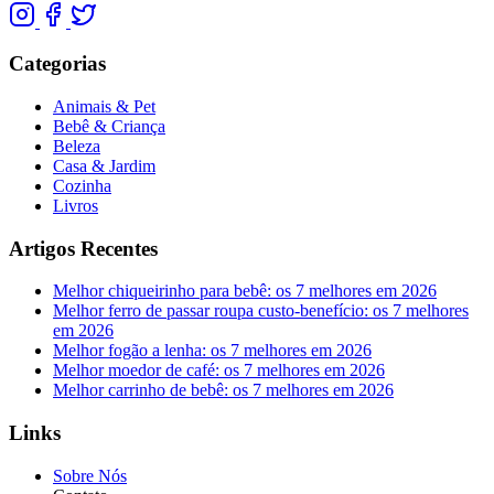
Categorias
Animais & Pet
Bebê & Criança
Beleza
Casa & Jardim
Cozinha
Livros
Artigos Recentes
Melhor chiqueirinho para bebê: os 7 melhores em 2026
Melhor ferro de passar roupa custo-benefício: os 7 melhores
em 2026
Melhor fogão a lenha: os 7 melhores em 2026
Melhor moedor de café: os 7 melhores em 2026
Melhor carrinho de bebê: os 7 melhores em 2026
Links
Sobre Nós