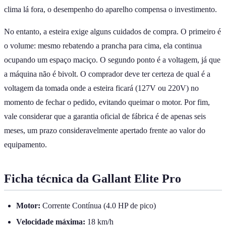
clima lá fora, o desempenho do aparelho compensa o investimento.
No entanto, a esteira exige alguns cuidados de compra. O primeiro é
o volume: mesmo rebatendo a prancha para cima, ela continua
ocupando um espaço maciço. O segundo ponto é a voltagem, já que
a máquina não é bivolt. O comprador deve ter certeza de qual é a
voltagem da tomada onde a esteira ficará (127V ou 220V) no
momento de fechar o pedido, evitando queimar o motor. Por fim,
vale considerar que a garantia oficial de fábrica é de apenas seis
meses, um prazo consideravelmente apertado frente ao valor do
equipamento.
Ficha técnica da Gallant Elite Pro
Motor:
Corrente Contínua (4.0 HP de pico)
Velocidade máxima:
18 km/h