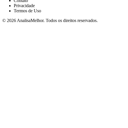
Contato
Privacidade
Termos de Uso
© 2026 AnalisaMelhor. Todos os direitos reservados.