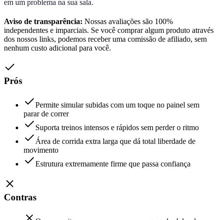
em um problema na sua sala.
Aviso de transparência:
Nossas avaliações são 100%
independentes e imparciais. Se você comprar algum produto através
dos nossos links, podemos receber uma comissão de afiliado, sem
nenhum custo adicional para você.
Prós
Permite simular subidas com um toque no painel sem
parar de correr
Suporta treinos intensos e rápidos sem perder o ritmo
Área de corrida extra larga que dá total liberdade de
movimento
Estrutura extremamente firme que passa confiança
Contras