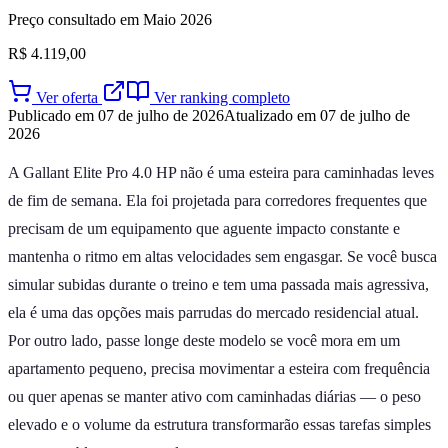
Preço consultado em Maio 2026
R$ 4.119,00
Ver oferta
Ver ranking completo
Publicado em 07 de julho de 2026
Atualizado em 07 de julho de
2026
A Gallant Elite Pro 4.0 HP não é uma esteira para caminhadas leves
de fim de semana. Ela foi projetada para corredores frequentes que
precisam de um equipamento que aguente impacto constante e
mantenha o ritmo em altas velocidades sem engasgar. Se você busca
simular subidas durante o treino e tem uma passada mais agressiva,
ela é uma das opções mais parrudas do mercado residencial atual.
Por outro lado, passe longe deste modelo se você mora em um
apartamento pequeno, precisa movimentar a esteira com frequência
ou quer apenas se manter ativo com caminhadas diárias — o peso
elevado e o volume da estrutura transformarão essas tarefas simples