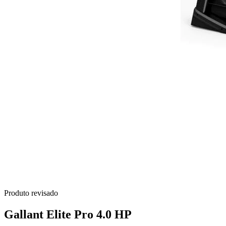
Produto revisado
Gallant Elite Pro 4.0 HP