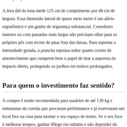
A área útil da lona mede 125 cm de comprimento por 48 cm de
largura. Essa dimensão lateral de quase meio metro é um alívio
ergonômico e um ganho de segurança substancial. Corredores
maiores ou com passadas mais largas não precisam olhar para os
próprios pés com receio de pisar fora das faixas. Para suportar a
intensidade gerada, a prancha repousa sobre quatro coxins de
amortecimento que cumprem bem o papel de tirar a aspereza do
impacto direto, protegendo os joelhos em treinos prolongados.
Para quem o investimento faz sentido?
A compra é muito recomendada para usuários de até 130 kg e
entusiastas da corrida que procuram performance e já reservaram um
local fixo na casa para montar o seu espaço de treino. Se o seu foco
é melhorar tempos, ganhar fôlego em subidas e não depender do