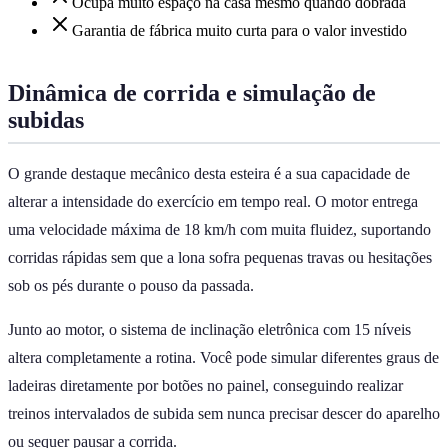
Ocupa muito espaço na casa mesmo quando dobrada
Garantia de fábrica muito curta para o valor investido
Dinâmica de corrida e simulação de
subidas
O grande destaque mecânico desta esteira é a sua capacidade de
alterar a intensidade do exercício em tempo real. O motor entrega
uma velocidade máxima de 18 km/h com muita fluidez, suportando
corridas rápidas sem que a lona sofra pequenas travas ou hesitações
sob os pés durante o pouso da passada.
Junto ao motor, o sistema de inclinação eletrônica com 15 níveis
altera completamente a rotina. Você pode simular diferentes graus de
ladeiras diretamente por botões no painel, conseguindo realizar
treinos intervalados de subida sem nunca precisar descer do aparelho
ou sequer pausar a corrida.