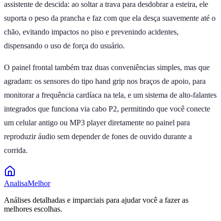
assistente de descida: ao soltar a trava para desdobrar a esteira, ele
suporta o peso da prancha e faz com que ela desça suavemente até o
chão, evitando impactos no piso e prevenindo acidentes,
dispensando o uso de força do usuário.
O painel frontal também traz duas conveniências simples, mas que
agradam: os sensores do tipo hand grip nos braços de apoio, para
monitorar a frequência cardíaca na tela, e um sistema de alto-falantes
integrados que funciona via cabo P2, permitindo que você conecte
um celular antigo ou MP3 player diretamente no painel para
reproduzir áudio sem depender de fones de ouvido durante a
corrida.
Analisa
Melhor
Análises detalhadas e imparciais para ajudar você a fazer as
melhores escolhas.