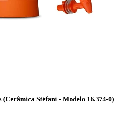
 (Cerâmica Stéfani - Modelo 16.374-0)