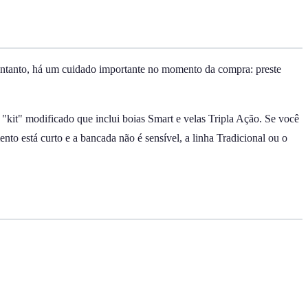
o entanto, há um cuidado importante no momento da compra: preste
kit" modificado que inclui boias Smart e velas Tripla Ação. Se você
ento está curto e a bancada não é sensível, a linha Tradicional ou o