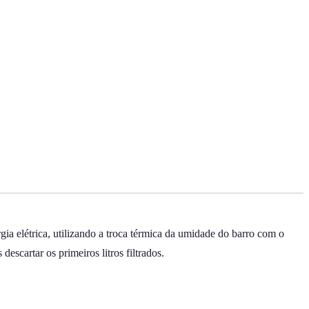
gia elétrica, utilizando a troca térmica da umidade do barro com o
scartar os primeiros litros filtrados.