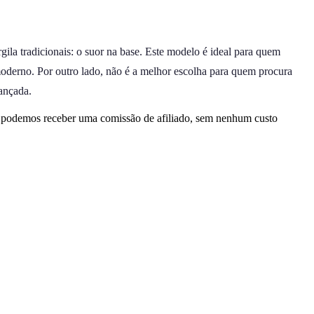
ila tradicionais: o suor na base. Este modelo é ideal para quem
oderno. Por outro lado, não é a melhor escolha para quem procura
vançada.
, podemos receber uma comissão de afiliado, sem nenhum custo