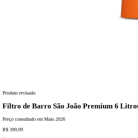
Produto revisado
Filtro de Barro São João Premium 6 Litros
Preço consultado em Maio 2026
R$ 399,99