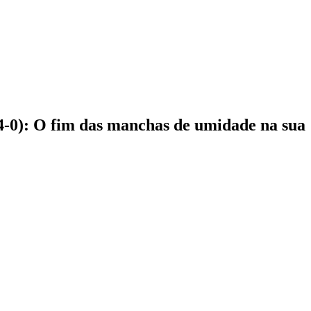
4-0): O fim das manchas de umidade na sua