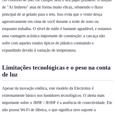
de "Ar Indireto" atua de forma muito eficaz, rebatendo o fluxo
principal de ar gelado para o teto. Isso evita que o vento desça
agressivamente em cima de você durante a noite de sono ou
enquanto trabalha. O nível de ruído é bastante agradável, e notamos
uma vantagem acústica importante de construção: a carcaça não
sofre com aqueles estalos típicos de plástico contraindo e
expandindo devido à variação de temperatura.
Limitações tecnológicas e o peso na conta
de luz
Apesar da inovação estética, este modelo da Electrolux é
extremamente básico nos bastidores tecnológicos. O alerta mais
importante sobre o JI09F / JE09F é a ausência de conectividade. Ele
não possui Wi-Fi de fábrica, o que significa zero suporte a