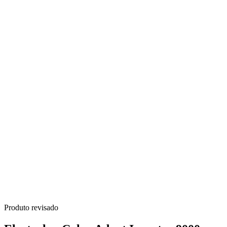
Produto revisado