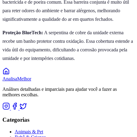
bactericida e de poeira comum. Essa barreira conjunta é muito útil
para reter odores do ambiente e barrar alérgenos, melhorando
significativamente a qualidade do ar em quartos fechados.
Proteção BlueTech:
A serpentina de cobre da unidade externa
recebe um banho protetor contra oxidação. Essa cobertura estende a
vida útil do equipamento, dificultando a corrosão provocada pela
umidade e por intempéries cotidianas.
Analisa
Melhor
Análises detalhadas e imparciais para ajudar você a fazer as
melhores escolhas.
Categorias
Animais & Pet