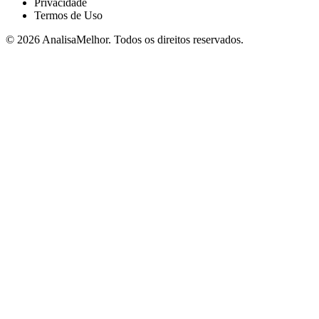
Privacidade
Termos de Uso
© 2026 AnalisaMelhor. Todos os direitos reservados.