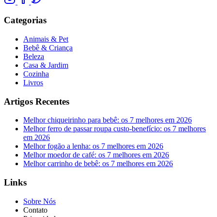
Categorias
Animais & Pet
Bebê & Criança
Beleza
Casa & Jardim
Cozinha
Livros
Artigos Recentes
Melhor chiqueirinho para bebê: os 7 melhores em 2026
Melhor ferro de passar roupa custo-benefício: os 7 melhores
em 2026
Melhor fogão a lenha: os 7 melhores em 2026
Melhor moedor de café: os 7 melhores em 2026
Melhor carrinho de bebê: os 7 melhores em 2026
Links
Sobre Nós
Contato