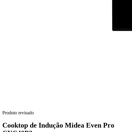
Produto revisado
Cooktop de Indução Midea Even Pro