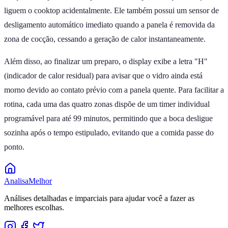
liguem o cooktop acidentalmente. Ele também possui um sensor de
desligamento automático imediato quando a panela é removida da
zona de cocção, cessando a geração de calor instantaneamente.
Além disso, ao finalizar um preparo, o display exibe a letra "H"
(indicador de calor residual) para avisar que o vidro ainda está
morno devido ao contato prévio com a panela quente. Para facilitar a
rotina, cada uma das quatro zonas dispõe de um timer individual
programável para até 99 minutos, permitindo que a boca desligue
sozinha após o tempo estipulado, evitando que a comida passe do
ponto.
Analisa
Melhor
Análises detalhadas e imparciais para ajudar você a fazer as
melhores escolhas.