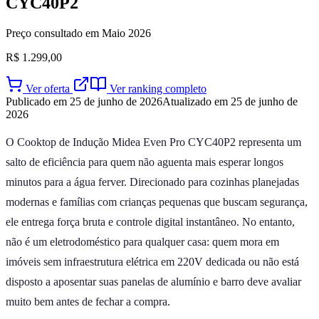
CYC40P2
Preço consultado em Maio 2026
R$ 1.299,00
Ver oferta
Ver ranking completo
Publicado em 25 de junho de 2026
Atualizado em 25 de junho de
2026
O Cooktop de Indução Midea Even Pro CYC40P2 representa um
salto de eficiência para quem não aguenta mais esperar longos
minutos para a água ferver. Direcionado para cozinhas planejadas
modernas e famílias com crianças pequenas que buscam segurança,
ele entrega força bruta e controle digital instantâneo. No entanto,
não é um eletrodoméstico para qualquer casa: quem mora em
imóveis sem infraestrutura elétrica em 220V dedicada ou não está
disposto a aposentar suas panelas de alumínio e barro deve avaliar
muito bem antes de fechar a compra.