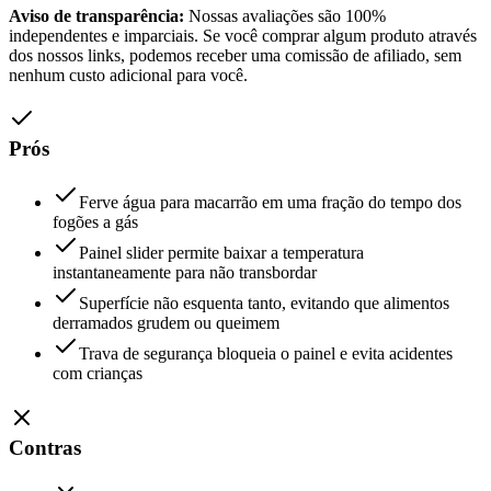
Aviso de transparência:
Nossas avaliações são 100%
independentes e imparciais. Se você comprar algum produto através
dos nossos links, podemos receber uma comissão de afiliado, sem
nenhum custo adicional para você.
Prós
Ferve água para macarrão em uma fração do tempo dos
fogões a gás
Painel slider permite baixar a temperatura
instantaneamente para não transbordar
Superfície não esquenta tanto, evitando que alimentos
derramados grudem ou queimem
Trava de segurança bloqueia o painel e evita acidentes
com crianças
Contras