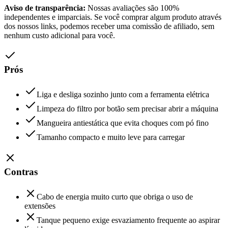
Aviso de transparência:
Nossas avaliações são 100%
independentes e imparciais. Se você comprar algum produto através
dos nossos links, podemos receber uma comissão de afiliado, sem
nenhum custo adicional para você.
Prós
Liga e desliga sozinho junto com a ferramenta elétrica
Limpeza do filtro por botão sem precisar abrir a máquina
Mangueira antiestática que evita choques com pó fino
Tamanho compacto e muito leve para carregar
Contras
Cabo de energia muito curto que obriga o uso de
extensões
Tanque pequeno exige esvaziamento frequente ao aspirar