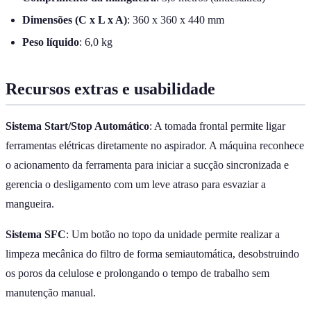
Dimensões (C x L x A)
: 360 x 360 x 440 mm
Peso líquido
: 6,0 kg
Recursos extras e usabilidade
Sistema Start/Stop Automático
: A tomada frontal permite ligar
ferramentas elétricas diretamente no aspirador. A máquina reconhece
o acionamento da ferramenta para iniciar a sucção sincronizada e
gerencia o desligamento com um leve atraso para esvaziar a
mangueira.
Sistema SFC
: Um botão no topo da unidade permite realizar a
limpeza mecânica do filtro de forma semiautomática, desobstruindo
os poros da celulose e prolongando o tempo de trabalho sem
manutenção manual.