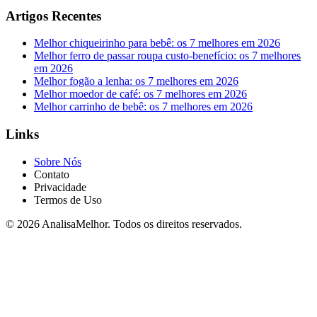
Artigos Recentes
Melhor chiqueirinho para bebê: os 7 melhores em 2026
Melhor ferro de passar roupa custo-benefício: os 7 melhores
em 2026
Melhor fogão a lenha: os 7 melhores em 2026
Melhor moedor de café: os 7 melhores em 2026
Melhor carrinho de bebê: os 7 melhores em 2026
Links
Sobre Nós
Contato
Privacidade
Termos de Uso
© 2026 AnalisaMelhor. Todos os direitos reservados.