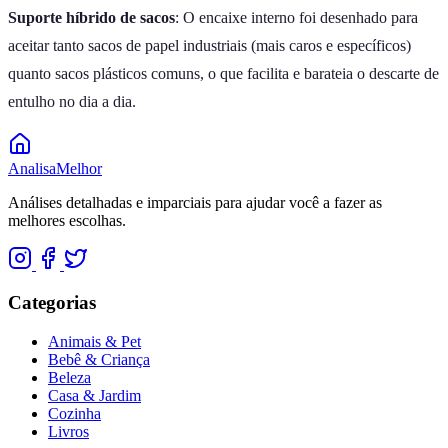
Suporte híbrido de sacos
: O encaixe interno foi desenhado para
aceitar tanto sacos de papel industriais (mais caros e específicos)
quanto sacos plásticos comuns, o que facilita e barateia o descarte de
entulho no dia a dia.
Analisa
Melhor
Análises detalhadas e imparciais para ajudar você a fazer as
melhores escolhas.
Categorias
Animais & Pet
Bebê & Criança
Beleza
Casa & Jardim
Cozinha
Livros