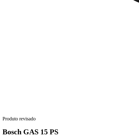
Produto revisado
Bosch GAS 15 PS