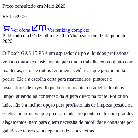
Preço consultado em Maio 2026
R$ 1.699,00
Ver oferta
Ver ranking completo
Publicado em 07 de julho de 2026
Atualizado em 07 de julho de
2026
O Bosch GAS 15 PS é um aspirador de pó e líquidos profissional
voltado quase exclusivamente para quem trabalha em conjunto com
lixadeiras, serras e outras ferramentas elétricas que geram muita
poeira. Ele é a escolha certa para marceneiros, pintores e
instaladores de drywall que buscam manter o canteiro de obras
limpo, atuando na contenção da sujeira direto na fonte. Por outro
lado, não é a melhor opção para profissionais de limpeza pesada ou
estética automotiva que precisam lidar frequentemente com grandes
alagamentos, nem para quem necessita de mobilidade constante por
galpões extensos sem depender de cabos extras.