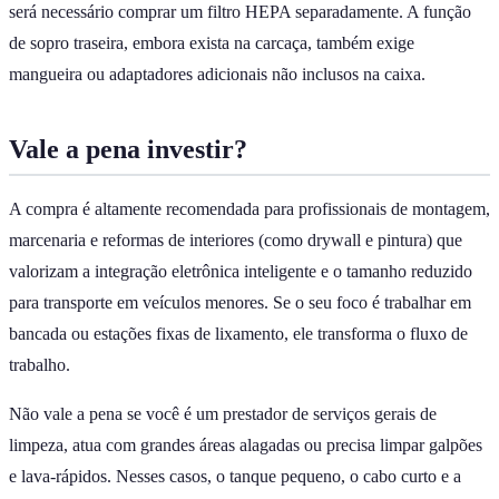
será necessário comprar um filtro HEPA separadamente. A função
de sopro traseira, embora exista na carcaça, também exige
mangueira ou adaptadores adicionais não inclusos na caixa.
Vale a pena investir?
A compra é altamente recomendada para profissionais de montagem,
marcenaria e reformas de interiores (como drywall e pintura) que
valorizam a integração eletrônica inteligente e o tamanho reduzido
para transporte em veículos menores. Se o seu foco é trabalhar em
bancada ou estações fixas de lixamento, ele transforma o fluxo de
trabalho.
Não vale a pena se você é um prestador de serviços gerais de
limpeza, atua com grandes áreas alagadas ou precisa limpar galpões
e lava-rápidos. Nesses casos, o tanque pequeno, o cabo curto e a