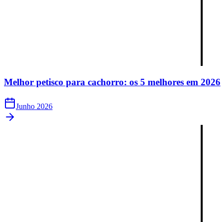
Melhor petisco para cachorro: os 5 melhores em 2026
Junho 2026