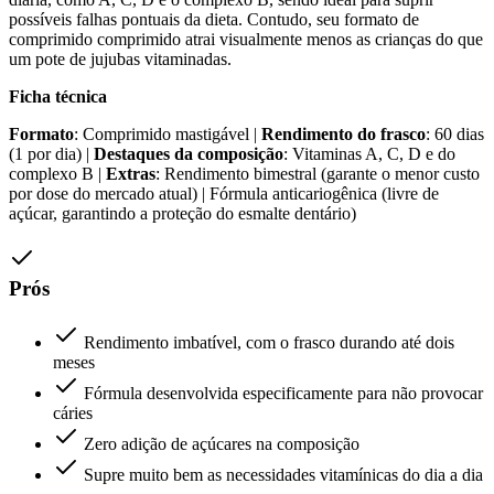
possíveis falhas pontuais da dieta. Contudo, seu formato de
comprimido comprimido atrai visualmente menos as crianças do que
um pote de jujubas vitaminadas.
Ficha técnica
Formato
: Comprimido mastigável |
Rendimento do frasco
: 60 dias
(1 por dia) |
Destaques da composição
: Vitaminas A, C, D e do
complexo B |
Extras
: Rendimento bimestral (garante o menor custo
por dose do mercado atual) | Fórmula anticariogênica (livre de
açúcar, garantindo a proteção do esmalte dentário)
Prós
Rendimento imbatível, com o frasco durando até dois
meses
Fórmula desenvolvida especificamente para não provocar
cáries
Zero adição de açúcares na composição
Supre muito bem as necessidades vitamínicas do dia a dia