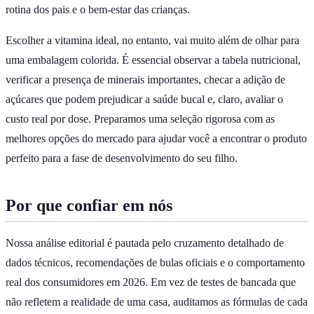
rotina dos pais e o bem-estar das crianças.
Escolher a vitamina ideal, no entanto, vai muito além de olhar para
uma embalagem colorida. É essencial observar a tabela nutricional,
verificar a presença de minerais importantes, checar a adição de
açúcares que podem prejudicar a saúde bucal e, claro, avaliar o
custo real por dose. Preparamos uma seleção rigorosa com as
melhores opções do mercado para ajudar você a encontrar o produto
perfeito para a fase de desenvolvimento do seu filho.
Por que confiar em nós
Nossa análise editorial é pautada pelo cruzamento detalhado de
dados técnicos, recomendações de bulas oficiais e o comportamento
real dos consumidores em 2026. Em vez de testes de bancada que
não refletem a realidade de uma casa, auditamos as fórmulas de cada