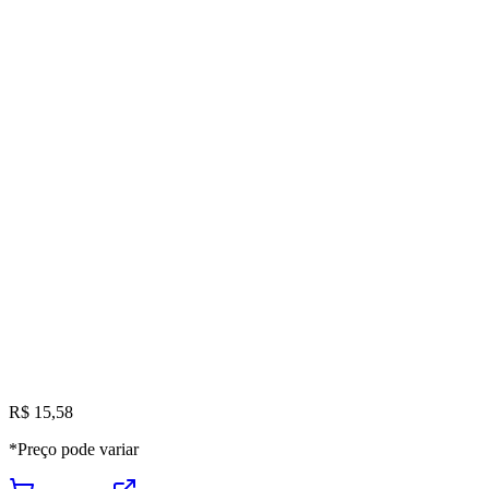
R$ 15,58
*Preço pode variar