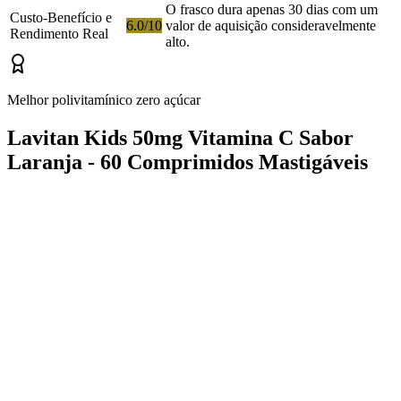
O frasco dura apenas 30 dias com um
Custo-Benefício e
6.0/10
valor de aquisição consideravelmente
Rendimento Real
alto.
Melhor polivitamínico zero açúcar
Lavitan Kids 50mg Vitamina C Sabor
Laranja - 60 Comprimidos Mastigáveis