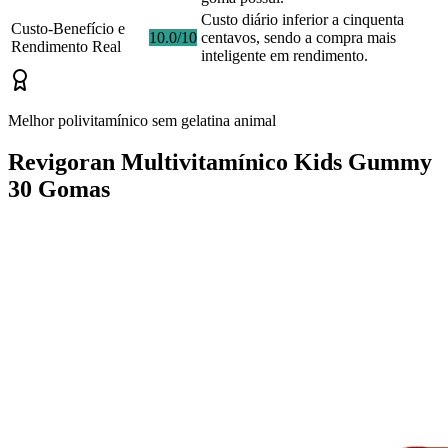
Custo diário inferior a cinquenta
Custo-Benefício e
10.0/10
centavos, sendo a compra mais
Rendimento Real
inteligente em rendimento.
Melhor polivitamínico sem gelatina animal
Revigoran Multivitamínico Kids Gummy
30 Gomas