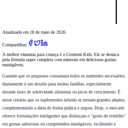
Atualizado em 18 de maio de 2026
Compartilhar:
A melhor vitamina para criança é o Centrum Kids. Ele se destaca
pela fórmula super completa com minerais em deliciosas gomas
mastigáveis.
Garantir que os pequenos consumam todos os nutrientes necessários
diariamente é um desafio para muitas famílias, especialmente
durante fases de seletividade alimentar ou picos de crescimento. É
nesse cenário que os suplementos infantis se tornam grandes aliados,
complementando a dieta de forma prática e segura. Hoje, o mercado
oferece formulações inteligentes que disfarçam o "gosto de remédio"
em gomas saborosas ou comprimidos mastigáveis, facilitando a