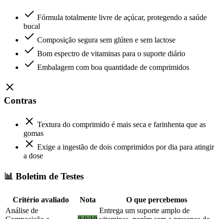
Fórmula totalmente livre de açúcar, protegendo a saúde
bucal
Composição segura sem glúten e sem lactose
Bom espectro de vitaminas para o suporte diário
Embalagem com boa quantidade de comprimidos
Contras
Textura do comprimido é mais seca e farinhenta que as
gomas
Exige a ingestão de dois comprimidos por dia para atingir
a dose
📊 Boletim de Testes
Critério avaliado
Nota
O que percebemos
Análise de
Entrega um suporte amplo de