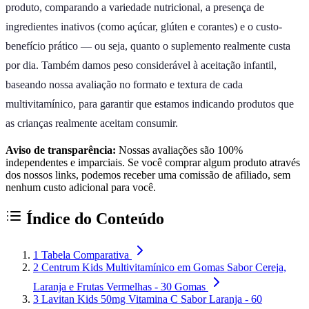
produto, comparando a variedade nutricional, a presença de
ingredientes inativos (como açúcar, glúten e corantes) e o custo-
benefício prático — ou seja, quanto o suplemento realmente custa
por dia. Também damos peso considerável à aceitação infantil,
baseando nossa avaliação no formato e textura de cada
multivitamínico, para garantir que estamos indicando produtos que
as crianças realmente aceitam consumir.
Aviso de transparência:
Nossas avaliações são 100%
independentes e imparciais. Se você comprar algum produto através
dos nossos links, podemos receber uma comissão de afiliado, sem
nenhum custo adicional para você.
Índice do Conteúdo
1
Tabela Comparativa
2
Centrum Kids Multivitamínico em Gomas Sabor Cereja,
Laranja e Frutas Vermelhas - 30 Gomas
3
Lavitan Kids 50mg Vitamina C Sabor Laranja - 60