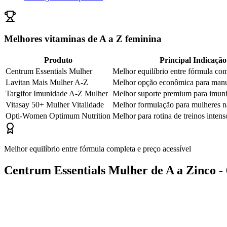
Melhores vitaminas de A a Z feminina
Produto
Principal Indicação
Centrum Essentials Mulher
Melhor equilíbrio entre fórmula com
Lavitan Mais Mulher A-Z
Melhor opção econômica para man
Targifor Imunidade A-Z Mulher
Melhor suporte premium para imunid
Vitasay 50+ Mulher Vitalidade
Melhor formulação para mulheres n
Opti-Women Optimum Nutrition
Melhor para rotina de treinos intens
Melhor equilíbrio entre fórmula completa e preço acessível
Centrum Essentials Mulher de A a Zinco -