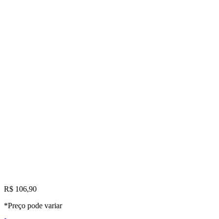
R$ 106,90
*Preço pode variar