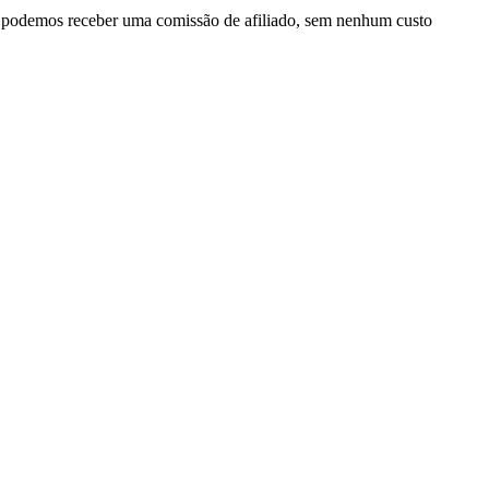
, podemos receber uma comissão de afiliado, sem nenhum custo