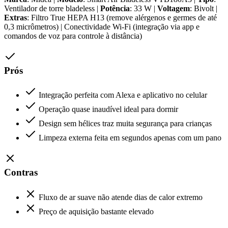
Ventilador de torre bladeless |
Potência
: 33 W |
Voltagem
: Bivolt |
Extras
: Filtro True HEPA H13 (remove alérgenos e germes de até
0,3 micrômetros) | Conectividade Wi-Fi (integração via app e
comandos de voz para controle à distância)
Prós
Integração perfeita com Alexa e aplicativo no celular
Operação quase inaudível ideal para dormir
Design sem hélices traz muita segurança para crianças
Limpeza externa feita em segundos apenas com um pano
Contras
Fluxo de ar suave não atende dias de calor extremo
Preço de aquisição bastante elevado