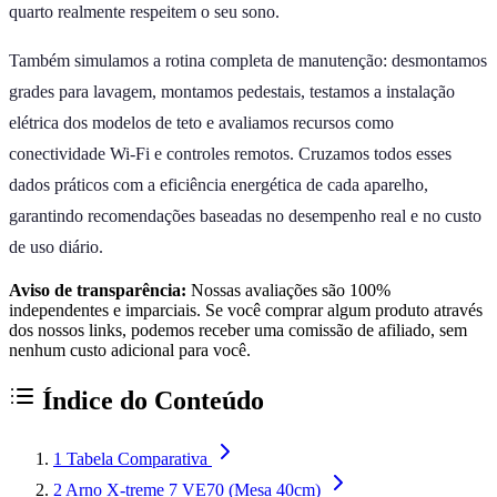
quarto realmente respeitem o seu sono.
Também simulamos a rotina completa de manutenção: desmontamos
grades para lavagem, montamos pedestais, testamos a instalação
elétrica dos modelos de teto e avaliamos recursos como
conectividade Wi-Fi e controles remotos. Cruzamos todos esses
dados práticos com a eficiência energética de cada aparelho,
garantindo recomendações baseadas no desempenho real e no custo
de uso diário.
Aviso de transparência:
Nossas avaliações são 100%
independentes e imparciais. Se você comprar algum produto através
dos nossos links, podemos receber uma comissão de afiliado, sem
nenhum custo adicional para você.
Índice do Conteúdo
1
Tabela Comparativa
2
Arno X-treme 7 VE70 (Mesa 40cm)