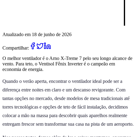
Atualizado em 18 de junho de 2026
Compartilhar:
O melhor ventilador é o Arno X-Treme 7 pelo seu longo alcance de
vento. Para teto, o Ventisol Fênix Inverter é o campeão em
economia de energia.
Quando o verão aperta, encontrar o ventilador ideal pode ser a
diferença entre noites em claro e um descanso revigorante. Com
tantas opções no mercado, desde modelos de mesa tradicionais até
torres tecnológicas e opções de teto de fácil instalação, decidimos
colocar a mão na massa para descobrir quais aparelhos realmente
entregam frescor sem transformar sua casa na pista de um aeroporto.