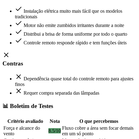
Instalação elétrica muito mais fácil que os modelos
tradicionais
Motor não emite zumbidos irritantes durante a noite
Distribui a brisa de forma uniforme por todo o quarto
Controle remoto responde rápido e tem funções úteis
Contras
Dependência quase total do controle remoto para ajustes
finos
Requer compra separada das lâmpadas
📊 Boletim de Testes
Critério avaliado
Nota
O que percebemos
Força e alcance do
Fluxo cobre a área sem focar demais
8.5/10
vento
em um só ponto