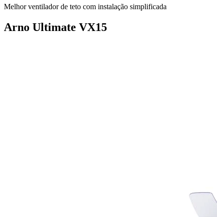
Melhor ventilador de teto com instalação simplificada
Arno Ultimate VX15