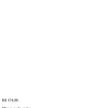
R$ 374,90