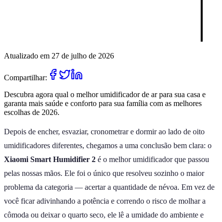
Atualizado em 27 de julho de 2026
Compartilhar:
Descubra agora qual o melhor umidificador de ar para sua casa e
garanta mais saúde e conforto para sua família com as melhores
escolhas de 2026.
Depois de encher, esvaziar, cronometrar e dormir ao lado de oito
umidificadores diferentes, chegamos a uma conclusão bem clara: o
Xiaomi Smart Humidifier 2
é o melhor umidificador que passou
pelas nossas mãos. Ele foi o único que resolveu sozinho o maior
problema da categoria — acertar a quantidade de névoa. Em vez de
você ficar adivinhando a potência e correndo o risco de molhar a
cômoda ou deixar o quarto seco, ele lê a umidade do ambiente e