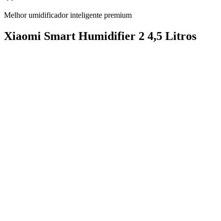
Melhor umidificador inteligente premium
Xiaomi Smart Humidifier 2 4,5 Litros