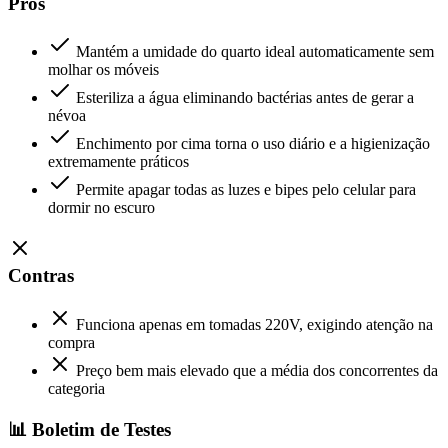
Prós
Mantém a umidade do quarto ideal automaticamente sem
molhar os móveis
Esteriliza a água eliminando bactérias antes de gerar a
névoa
Enchimento por cima torna o uso diário e a higienização
extremamente práticos
Permite apagar todas as luzes e bipes pelo celular para
dormir no escuro
Contras
Funciona apenas em tomadas 220V, exigindo atenção na
compra
Preço bem mais elevado que a média dos concorrentes da
categoria
📊 Boletim de Testes