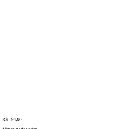
R$ 194,90