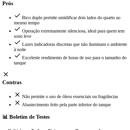
Prós
Bico duplo permite umidificar dois lados do quarto ao
mesmo tempo
Operação extremamente silenciosa, ideal para quem tem
sono leve
Luzes indicadoras discretas que não iluminam o ambiente
à noite
Excelente rendimento de horas de uso para o tamanho do
tanque
Contras
Não permite o uso de óleos essenciais ou fragrâncias
Abastecimento feito pela parte inferior do tanque
📊 Boletim de Testes