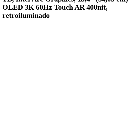
OLED 3K 60Hz Touch AR 400nit,
retroiluminado