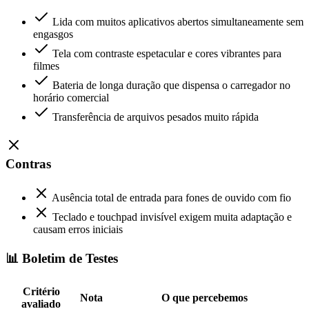
Lida com muitos aplicativos abertos simultaneamente sem
engasgos
Tela com contraste espetacular e cores vibrantes para
filmes
Bateria de longa duração que dispensa o carregador no
horário comercial
Transferência de arquivos pesados muito rápida
Contras
Ausência total de entrada para fones de ouvido com fio
Teclado e touchpad invisível exigem muita adaptação e
causam erros iniciais
📊 Boletim de Testes
Critério
Nota
O que percebemos
avaliado