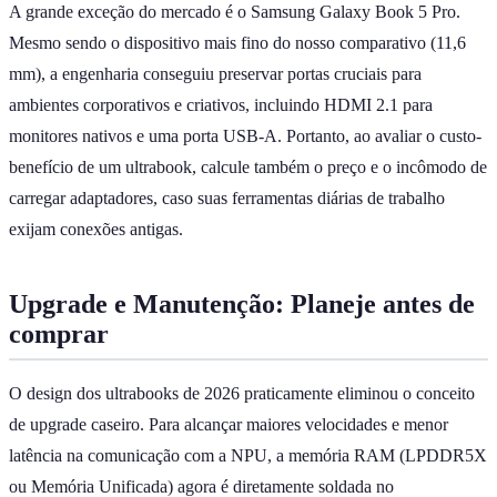
A grande exceção do mercado é o Samsung Galaxy Book 5 Pro.
Mesmo sendo o dispositivo mais fino do nosso comparativo (11,6
mm), a engenharia conseguiu preservar portas cruciais para
ambientes corporativos e criativos, incluindo HDMI 2.1 para
monitores nativos e uma porta USB-A. Portanto, ao avaliar o custo-
benefício de um ultrabook, calcule também o preço e o incômodo de
carregar adaptadores, caso suas ferramentas diárias de trabalho
exijam conexões antigas.
Upgrade e Manutenção: Planeje antes de
comprar
O design dos ultrabooks de 2026 praticamente eliminou o conceito
de upgrade caseiro. Para alcançar maiores velocidades e menor
latência na comunicação com a NPU, a memória RAM (LPDDR5X
ou Memória Unificada) agora é diretamente soldada no