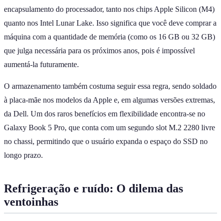
encapsulamento do processador, tanto nos chips Apple Silicon (M4)
quanto nos Intel Lunar Lake. Isso significa que você deve comprar a
máquina com a quantidade de memória (como os 16 GB ou 32 GB)
que julga necessária para os próximos anos, pois é impossível
aumentá-la futuramente.
O armazenamento também costuma seguir essa regra, sendo soldado
à placa-mãe nos modelos da Apple e, em algumas versões extremas,
da Dell. Um dos raros benefícios em flexibilidade encontra-se no
Galaxy Book 5 Pro, que conta com um segundo slot M.2 2280 livre
no chassi, permitindo que o usuário expanda o espaço do SSD no
longo prazo.
Refrigeração e ruído: O dilema das
ventoinhas