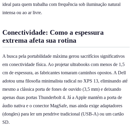
ideal para quem trabalha com frequência sob iluminação natural
intensa ou ao ar livre.
Conectividade: Como a espessura
extrema afeta sua rotina
A busca pela portabilidade máxima gerou sacrifícios significativos
em conectividade física. Ao projetar ultrabooks com menos de 1,5
cm de espessura, as fabricantes tomaram caminhos opostos. A Dell
adotou uma filosofia minimalista radical no XPS 13, eliminando até
mesmo a clássica porta de fones de ouvido (3,5 mm) e deixando
apenas duas portas Thunderbolt 4. Já a Apple mantém a porta de
áudio nativa e o conector MagSafe, mas ainda exige adaptadores
(dongles) para ler um pendrive tradicional (USB-A) ou um cartão
SD.