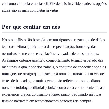
consumo de mídia em telas OLED de altíssima fidelidade, as opções
atuais são as mais completas já vistas.
Por que confiar em nós
Nossas análises são baseadas em um rigoroso cruzamento de dados
técnicos, leitura aprofundada das especificações homologadas,
pesquisas de mercado e avaliações agregadas de consumidores.
Avaliamos criteriosamente o comportamento térmico esperado das
máquinas, a qualidade dos painéis, o conjunto de conectividade e as
limitações de design que impactam a rotina de trabalho. Em vez de
testes de bancada que muitas vezes não refletem o uso cotidiano,
nossa metodologia editorial prioriza como cada componente afeta a
experiência prática do usuário a longo prazo, traduzindo métricas
frias de hardware em recomendações concretas de compra.