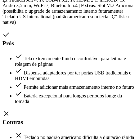
Áudio 3,5 mm, Wi-Fi 7, Bluetooth 5.4 |
Extras
: Slot M.2 Adicional
(possibilita o upgrade de armazenamento interno futuramente) |
Teclado US International (padrão americano sem tecla "Ç" física
nativa)
Prós
Tela extremamente fluida e confortável para leitura e
rolagem de páginas
Dispensa adaptadores por ter portas USB tradicionais e
HDMI embutidas
Permite adicionar mais armazenamento interno no futuro
Bateria excepcional para longos períodos longe da
tomada
Contras
Teclado no padrão americano dificulta a digitação rápida