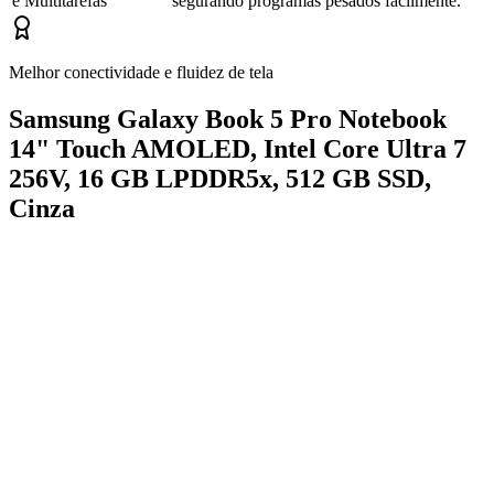
e Multitarefas
segurando programas pesados facilmente.
Melhor conectividade e fluidez de tela
Samsung Galaxy Book 5 Pro Notebook
14" Touch AMOLED, Intel Core Ultra 7
256V, 16 GB LPDDR5x, 512 GB SSD,
Cinza