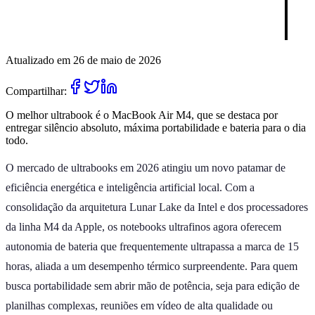
Atualizado em 26 de maio de 2026
Compartilhar:
O melhor ultrabook é o MacBook Air M4, que se destaca por
entregar silêncio absoluto, máxima portabilidade e bateria para o dia
todo.
O mercado de ultrabooks em 2026 atingiu um novo patamar de
eficiência energética e inteligência artificial local. Com a
consolidação da arquitetura Lunar Lake da Intel e dos processadores
da linha M4 da Apple, os notebooks ultrafinos agora oferecem
autonomia de bateria que frequentemente ultrapassa a marca de 15
horas, aliada a um desempenho térmico surpreendente. Para quem
busca portabilidade sem abrir mão de potência, seja para edição de
planilhas complexas, reuniões em vídeo de alta qualidade ou