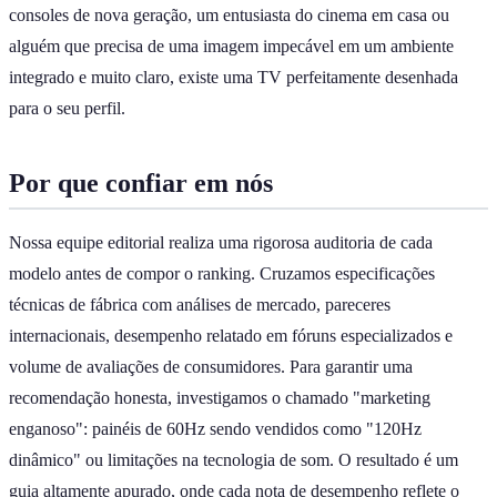
consoles de nova geração, um entusiasta do cinema em casa ou
alguém que precisa de uma imagem impecável em um ambiente
integrado e muito claro, existe uma TV perfeitamente desenhada
para o seu perfil.
Por que confiar em nós
Nossa equipe editorial realiza uma rigorosa auditoria de cada
modelo antes de compor o ranking. Cruzamos especificações
técnicas de fábrica com análises de mercado, pareceres
internacionais, desempenho relatado em fóruns especializados e
volume de avaliações de consumidores. Para garantir uma
recomendação honesta, investigamos o chamado "marketing
enganoso": painéis de 60Hz sendo vendidos como "120Hz
dinâmico" ou limitações na tecnologia de som. O resultado é um
guia altamente apurado, onde cada nota de desempenho reflete o