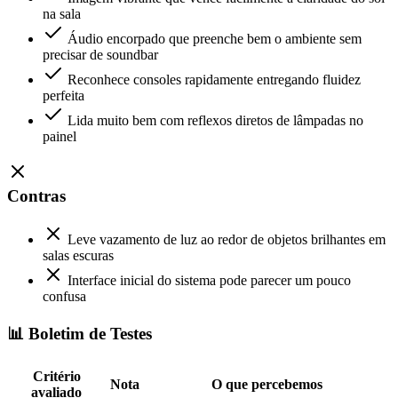
na sala
Áudio encorpado que preenche bem o ambiente sem
precisar de soundbar
Reconhece consoles rapidamente entregando fluidez
perfeita
Lida muito bem com reflexos diretos de lâmpadas no
painel
Contras
Leve vazamento de luz ao redor de objetos brilhantes em
salas escuras
Interface inicial do sistema pode parecer um pouco
confusa
📊 Boletim de Testes
Critério
Nota
O que percebemos
avaliado