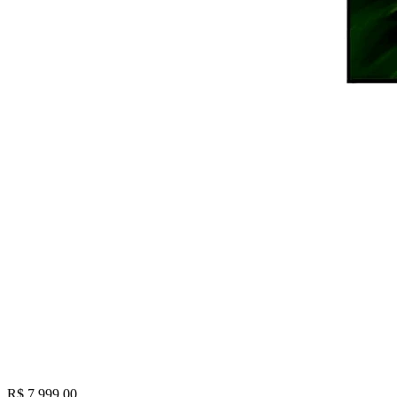
R$ 7.999,00