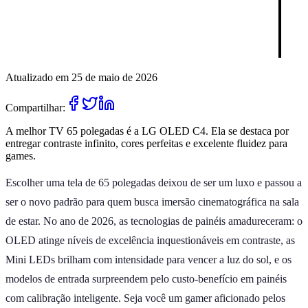
Atualizado em 25 de maio de 2026
Compartilhar:
A melhor TV 65 polegadas é a LG OLED C4. Ela se destaca por
entregar contraste infinito, cores perfeitas e excelente fluidez para
games.
Escolher uma tela de 65 polegadas deixou de ser um luxo e passou a
ser o novo padrão para quem busca imersão cinematográfica na sala
de estar. No ano de 2026, as tecnologias de painéis amadureceram: o
OLED atinge níveis de excelência inquestionáveis em contraste, as
Mini LEDs brilham com intensidade para vencer a luz do sol, e os
modelos de entrada surpreendem pelo custo-benefício em painéis
com calibração inteligente. Seja você um gamer aficionado pelos