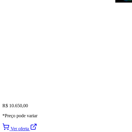
R$ 10.650,00
*Preço pode variar
Ver oferta