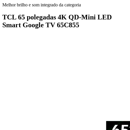
Melhor brilho e som integrado da categoria
TCL 65 polegadas 4K QD-Mini LED
Smart Google TV 65C855