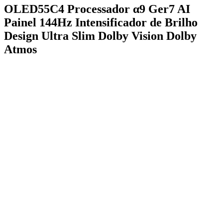
OLED55C4 Processador α9 Ger7 AI
Painel 144Hz Intensificador de Brilho
Design Ultra Slim Dolby Vision Dolby
Atmos