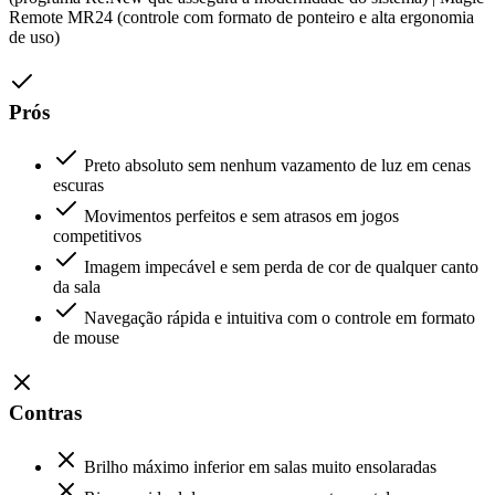
Remote MR24 (controle com formato de ponteiro e alta ergonomia
de uso)
Prós
Preto absoluto sem nenhum vazamento de luz em cenas
escuras
Movimentos perfeitos e sem atrasos em jogos
competitivos
Imagem impecável e sem perda de cor de qualquer canto
da sala
Navegação rápida e intuitiva com o controle em formato
de mouse
Contras
Brilho máximo inferior em salas muito ensolaradas