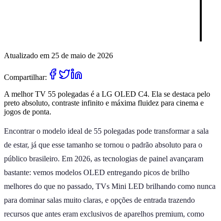
Atualizado em 25 de maio de 2026
Compartilhar:
A melhor TV 55 polegadas é a LG OLED C4. Ela se destaca pelo
preto absoluto, contraste infinito e máxima fluidez para cinema e
jogos de ponta.
Encontrar o modelo ideal de 55 polegadas pode transformar a sala
de estar, já que esse tamanho se tornou o padrão absoluto para o
público brasileiro. Em 2026, as tecnologias de painel avançaram
bastante: vemos modelos OLED entregando picos de brilho
melhores do que no passado, TVs Mini LED brilhando como nunca
para dominar salas muito claras, e opções de entrada trazendo
recursos que antes eram exclusivos de aparelhos premium, como