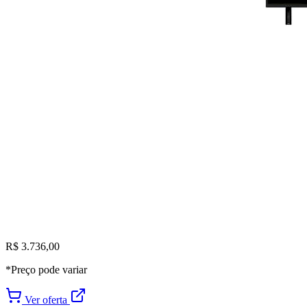
R$ 3.736,00
*Preço pode variar
Ver oferta