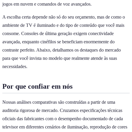
jogos em nuvem e comandos de voz avançados.
A escolha certa depende não só do seu orçamento, mas de como o
ambiente de TV é iluminado e do tipo de conteúdo que você mais
consome. Consoles de última geração exigem conectividade
avançada, enquanto cinéfilos se beneficiam enormemente do
contraste perfeito. Abaixo, detalhamos os destaques do mercado
para que você invista no modelo que realmente atende às suas
necessidades.
Por que confiar em nós
Nossas análises comparativas são construídas a partir de uma
auditoria rigorosa de mercado. Cruzamos especificações técnicas
oficiais das fabricantes com o desempenho documentado de cada
televisor em diferentes cenários de iluminação, reprodução de cores