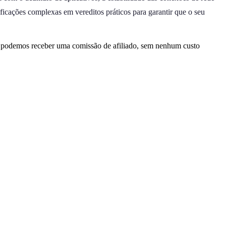
ficações complexas em vereditos práticos para garantir que o seu
, podemos receber uma comissão de afiliado, sem nenhum custo