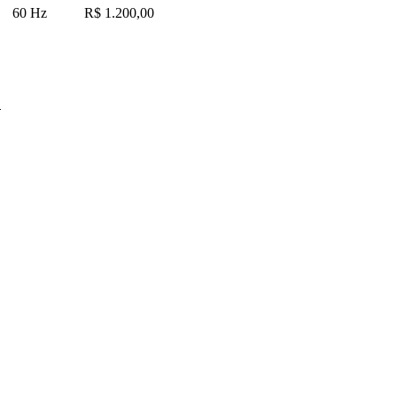
60 Hz
R$ 1.200,00
G