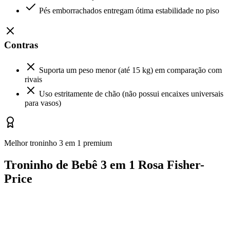
Pés emborrachados entregam ótima estabilidade no piso
Contras
Suporta um peso menor (até 15 kg) em comparação com
rivais
Uso estritamente de chão (não possui encaixes universais
para vasos)
Melhor troninho 3 em 1 premium
Troninho de Bebê 3 em 1 Rosa Fisher-
Price