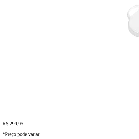
R$ 299,95
*Preço pode variar