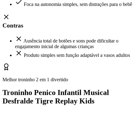
Foca na autonomia simples, sem distrações para o bebê
Contras
Ausência total de botões e sons pode dificultar o
engajamento inicial de algumas crianças
Produto simples sem função adaptável a vasos adultos
Melhor troninho 2 em 1 divertido
Troninho Penico Infantil Musical
Desfralde Tigre Replay Kids