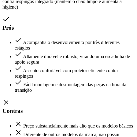
contra respingos integrado (mantém o chão limpo e aumenta a
higiene)
Prós
Acompanha o desenvolvimento por três diferentes
estágios
Altamente durável e robusto, virando uma escadinha de
apoio segura
Assento confortável com protetor eficiente contra
respingos
Fácil montagem e desmontagem das peças na hora da
transição
Contras
Preço substancialmente mais alto que os modelos básicos
Diferente de outros modelos da marca, não possui