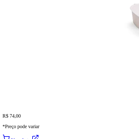
R$ 74,00
*Preço pode variar