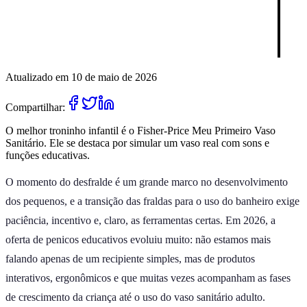
Atualizado em 10 de maio de 2026
Compartilhar:
O melhor troninho infantil é o Fisher-Price Meu Primeiro Vaso
Sanitário. Ele se destaca por simular um vaso real com sons e
funções educativas.
O momento do desfralde é um grande marco no desenvolvimento
dos pequenos, e a transição das fraldas para o uso do banheiro exige
paciência, incentivo e, claro, as ferramentas certas. Em 2026, a
oferta de penicos educativos evoluiu muito: não estamos mais
falando apenas de um recipiente simples, mas de produtos
interativos, ergonômicos e que muitas vezes acompanham as fases
de crescimento da criança até o uso do vaso sanitário adulto.