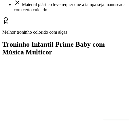
Material plástico leve requer que a tampa seja manuseada
com certo cuidado
Melhor troninho colorido com alças
Troninho Infantil Prime Baby com
Música Multicor