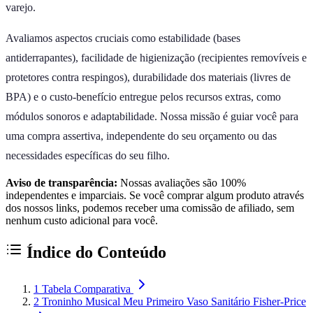
varejo.
Avaliamos aspectos cruciais como estabilidade (bases
antiderrapantes), facilidade de higienização (recipientes removíveis e
protetores contra respingos), durabilidade dos materiais (livres de
BPA) e o custo-benefício entregue pelos recursos extras, como
módulos sonoros e adaptabilidade. Nossa missão é guiar você para
uma compra assertiva, independente do seu orçamento ou das
necessidades específicas do seu filho.
Aviso de transparência:
Nossas avaliações são 100%
independentes e imparciais. Se você comprar algum produto através
dos nossos links, podemos receber uma comissão de afiliado, sem
nenhum custo adicional para você.
Índice do Conteúdo
1
Tabela Comparativa
2
Troninho Musical Meu Primeiro Vaso Sanitário Fisher-Price