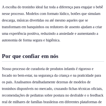
A escolha do troninho ideal faz toda a diferença para engajar o bebê
nesse processo. Modelos com formato lúdico, botões que simulam
descarga, músicas divertidas ou até mesmo aqueles que se
transformam em banquinhos ou redutores de assento ajudam a criar
uma experiência positiva, reduzindo a ansiedade e aumentando a
autonomia de forma segura e higiênica.
Por que confiar em nós
Nosso processo de curadoria de produtos infantis é rigoroso e
focado no bem-estar, na segurança da criança e na praticidade para
os pais. Analisamos detalhadamente dezenas de modelos de
troninhos disponíveis no mercado, cruzando fichas técnicas oficiais,
recomendações de pediatras sobre postura no desfralde e o feedback
real de milhares de famílias brasileiras em diferentes plataformas de