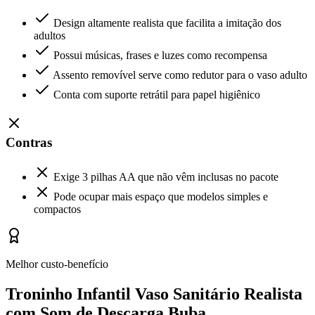
Design altamente realista que facilita a imitação dos
adultos
Possui músicas, frases e luzes como recompensa
Assento removível serve como redutor para o vaso adulto
Conta com suporte retrátil para papel higiênico
Contras
Exige 3 pilhas AA que não vêm inclusas no pacote
Pode ocupar mais espaço que modelos simples e
compactos
Melhor custo-benefício
Troninho Infantil Vaso Sanitário Realista
com Som de Descarga Buba