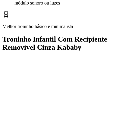
módulo sonoro ou luzes
Melhor troninho básico e minimalista
Troninho Infantil Com Recipiente
Removível Cinza Kababy