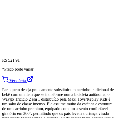
R$ 521,91
*Preço pode variar
Ver oferta
Para quem deseja praticamente substituir um carrinho tradicional de
bebê com um item que se transforme numa bicicleta autônoma, o
Waygo Triciclo 2 em 1 distribuído pela Maxi Toys/Replay Kids é
um salto de classe imenso. Ele assume muito da estética e estrutura
de um carrinho premium, equipado com um assento confortável
giratório em 360°, permitindo que os pais levem a criança virada