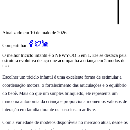
Atualizado em 10 de maio de 2026
Compartilhar:
O melhor triciclo infantil é o NEWYOO 5 em 1. Ele se destaca pela
estrutura evolutiva de aço que acompanha a criança em 5 modos de
uso.
Escolher um triciclo infantil é uma excelente forma de estimular a
coordenação motora, o fortalecimento das articulações e o equilíbrio
do bebê. Mais do que um simples brinquedo, ele representa um
marco na autonomia da criança e proporciona momentos valiosos de
interação em família durante os passeios ao ar livre.
Com a variedade de modelos disponíveis no mercado atual, desde os