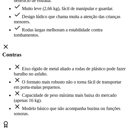
benefício de entrada.
Muito leve (2,66 kg), fácil de manipular e guardar.
Design lúdico que chama muita a atenção das crianças
menores.
Rodas largas melhoram a estabilidade contra
tombamentos.
Contras
Eixo rígido de metal aliado a rodas de plástico pode fazer
barulho no asfalto.
O formato mais robusto não o torna fácil de transportar
em porta-malas pequenos.
Capacidade de peso máxima mais baixa do mercado
(apenas 16 kg).
Modelo básico que não acompanha buzina ou funções
sonoras.