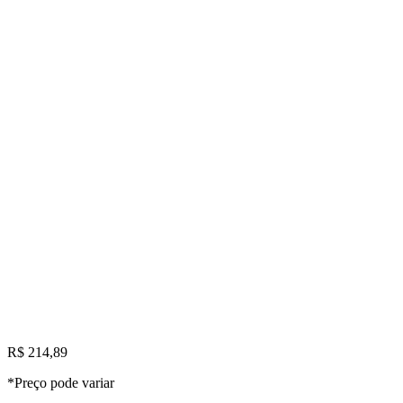
R$ 214,89
*Preço pode variar