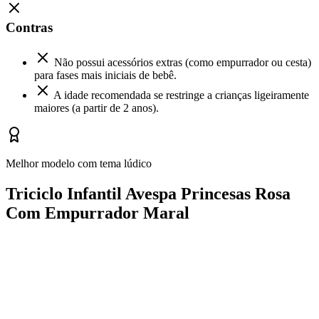
Contras
Não possui acessórios extras (como empurrador ou cesta)
para fases mais iniciais de bebê.
A idade recomendada se restringe a crianças ligeiramente
maiores (a partir de 2 anos).
Melhor modelo com tema lúdico
Triciclo Infantil Avespa Princesas Rosa
Com Empurrador Maral