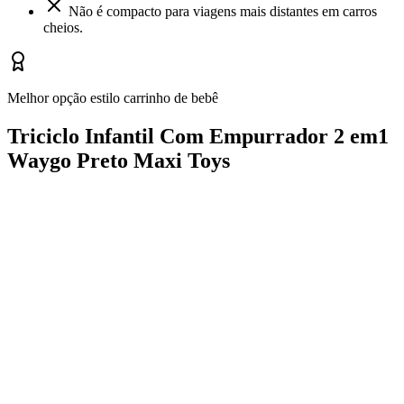
Não é compacto para viagens mais distantes em carros
cheios.
Melhor opção estilo carrinho de bebê
Triciclo Infantil Com Empurrador 2 em1
Waygo Preto Maxi Toys