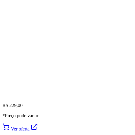
R$ 229,00
*Preço pode variar
Ver oferta