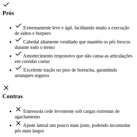
Prós
Extremamente leve e ágil, facilitando muito a execução
de saltos e burpees
Cabedal altamente ventilado que mantém os pés frescos
durante todo o treino
Amortecimento responsivo que não cansa as articulações
em corridas curtas
Excelente tração no piso de borracha, garantindo
arranques seguros
Contras
Entressola cede levemente sob cargas extremas de
agachamento
Ajuste lateral um pouco mais justo, podendo incomodar
pés mais largos