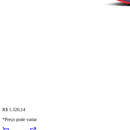
R$ 1.320,14
*Preço pode variar