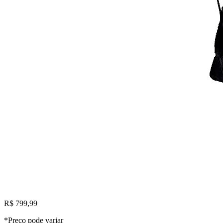
R$ 799,99
*Preço pode variar