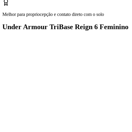
Melhor para propriocepção e contato direto com o solo
Under Armour TriBase Reign 6 Feminino