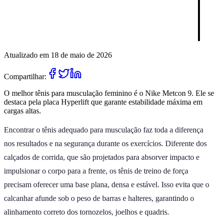
Atualizado em 18 de maio de 2026
Compartilhar:
O melhor tênis para musculação feminino é o Nike Metcon 9. Ele se
destaca pela placa Hyperlift que garante estabilidade máxima em
cargas altas.
Encontrar o tênis adequado para musculação faz toda a diferença
nos resultados e na segurança durante os exercícios. Diferente dos
calçados de corrida, que são projetados para absorver impacto e
impulsionar o corpo para a frente, os tênis de treino de força
precisam oferecer uma base plana, densa e estável. Isso evita que o
calcanhar afunde sob o peso de barras e halteres, garantindo o
alinhamento correto dos tornozelos, joelhos e quadris.