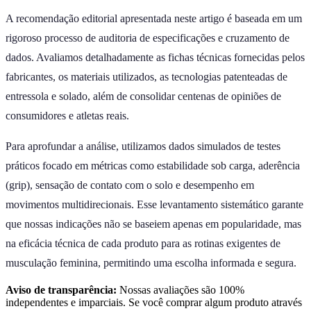
A recomendação editorial apresentada neste artigo é baseada em um
rigoroso processo de auditoria de especificações e cruzamento de
dados. Avaliamos detalhadamente as fichas técnicas fornecidas pelos
fabricantes, os materiais utilizados, as tecnologias patenteadas de
entressola e solado, além de consolidar centenas de opiniões de
consumidores e atletas reais.
Para aprofundar a análise, utilizamos dados simulados de testes
práticos focado em métricas como estabilidade sob carga, aderência
(grip), sensação de contato com o solo e desempenho em
movimentos multidirecionais. Esse levantamento sistemático garante
que nossas indicações não se baseiem apenas em popularidade, mas
na eficácia técnica de cada produto para as rotinas exigentes de
musculação feminina, permitindo uma escolha informada e segura.
Aviso de transparência:
Nossas avaliações são 100%
independentes e imparciais. Se você comprar algum produto através