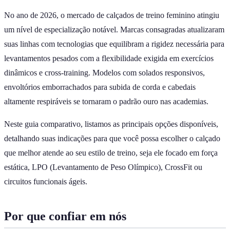
No ano de 2026, o mercado de calçados de treino feminino atingiu
um nível de especialização notável. Marcas consagradas atualizaram
suas linhas com tecnologias que equilibram a rigidez necessária para
levantamentos pesados com a flexibilidade exigida em exercícios
dinâmicos e cross-training. Modelos com solados responsivos,
envoltórios emborrachados para subida de corda e cabedais
altamente respiráveis se tornaram o padrão ouro nas academias.
Neste guia comparativo, listamos as principais opções disponíveis,
detalhando suas indicações para que você possa escolher o calçado
que melhor atende ao seu estilo de treino, seja ele focado em força
estática, LPO (Levantamento de Peso Olímpico), CrossFit ou
circuitos funcionais ágeis.
Por que confiar em nós