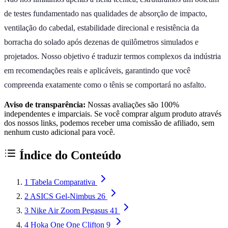
de testes fundamentado nas qualidades de absorção de impacto,
ventilação do cabedal, estabilidade direcional e resistência da
borracha do solado após dezenas de quilômetros simulados e
projetados. Nosso objetivo é traduzir termos complexos da indústria
em recomendações reais e aplicáveis, garantindo que você
compreenda exatamente como o tênis se comportará no asfalto.
Aviso de transparência:
Nossas avaliações são 100%
independentes e imparciais. Se você comprar algum produto através
dos nossos links, podemos receber uma comissão de afiliado, sem
nenhum custo adicional para você.
Índice do Conteúdo
1
Tabela Comparativa
2
ASICS Gel-Nimbus 26
3
Nike Air Zoom Pegasus 41
4
Hoka One One Clifton 9