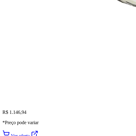
R$ 1.146,94
*Preço pode variar
Ver oferta