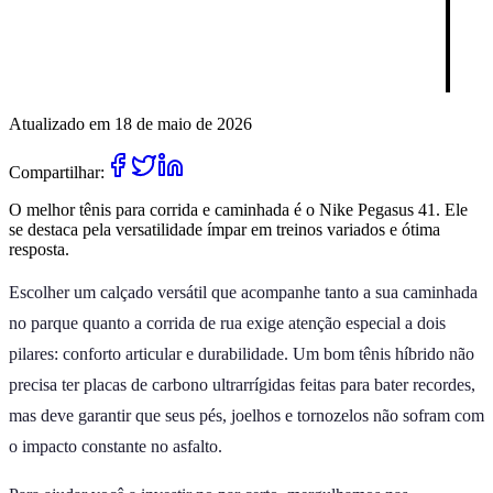
Atualizado em 18 de maio de 2026
Compartilhar:
O melhor tênis para corrida e caminhada é o Nike Pegasus 41. Ele
se destaca pela versatilidade ímpar em treinos variados e ótima
resposta.
Escolher um calçado versátil que acompanhe tanto a sua caminhada
no parque quanto a corrida de rua exige atenção especial a dois
pilares: conforto articular e durabilidade. Um bom tênis híbrido não
precisa ter placas de carbono ultrarrígidas feitas para bater recordes,
mas deve garantir que seus pés, joelhos e tornozelos não sofram com
o impacto constante no asfalto.