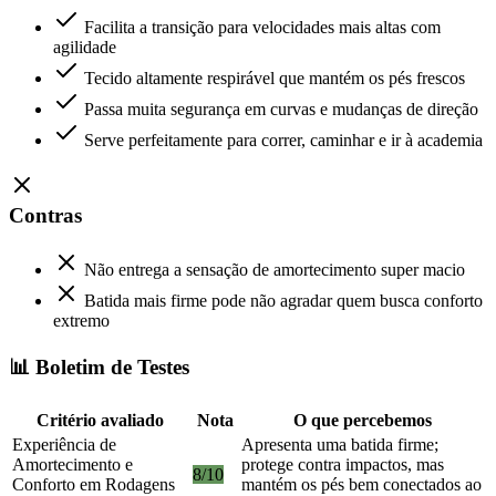
Facilita a transição para velocidades mais altas com
agilidade
Tecido altamente respirável que mantém os pés frescos
Passa muita segurança em curvas e mudanças de direção
Serve perfeitamente para correr, caminhar e ir à academia
Contras
Não entrega a sensação de amortecimento super macio
Batida mais firme pode não agradar quem busca conforto
extremo
📊 Boletim de Testes
Critério avaliado
Nota
O que percebemos
Experiência de
Apresenta uma batida firme;
Amortecimento e
protege contra impactos, mas
8/10
Conforto em Rodagens
mantém os pés bem conectados ao