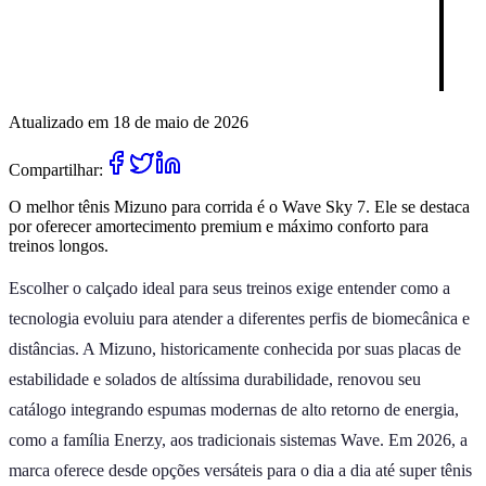
Atualizado em 18 de maio de 2026
Compartilhar:
O melhor tênis Mizuno para corrida é o Wave Sky 7. Ele se destaca
por oferecer amortecimento premium e máximo conforto para
treinos longos.
Escolher o calçado ideal para seus treinos exige entender como a
tecnologia evoluiu para atender a diferentes perfis de biomecânica e
distâncias. A Mizuno, historicamente conhecida por suas placas de
estabilidade e solados de altíssima durabilidade, renovou seu
catálogo integrando espumas modernas de alto retorno de energia,
como a família Enerzy, aos tradicionais sistemas Wave. Em 2026, a
marca oferece desde opções versáteis para o dia a dia até super tênis