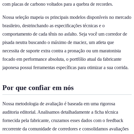
com placas de carbono voltados para a quebra de recordes.
Nossa seleção mapeia os principais modelos disponíveis no mercado
brasileiro, destrinchando as especificações técnicas e o
comportamento de cada tênis no asfalto. Seja você um corredor de
pisada neutra buscando o máximo de maciez, um atleta que
necessita de suporte extra contra a pronação ou um maratonista
focado em performance absoluta, o portfólio atual da fabricante
japonesa possui ferramentas específicas para otimizar a sua corrida.
Por que confiar em nós
Nossa metodologia de avaliação é baseada em uma rigorosa
auditoria editorial. Analisamos detalhadamente a ficha técnica
fornecida pela fabricante, cruzamos esses dados com o feedback
recorrente da comunidade de corredores e consolidamos avaliações