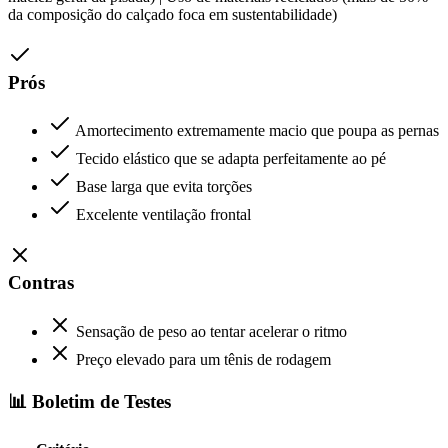
da composição do calçado foca em sustentabilidade)
Prós
Amortecimento extremamente macio que poupa as pernas
Tecido elástico que se adapta perfeitamente ao pé
Base larga que evita torções
Excelente ventilação frontal
Contras
Sensação de peso ao tentar acelerar o ritmo
Preço elevado para um tênis de rodagem
📊 Boletim de Testes