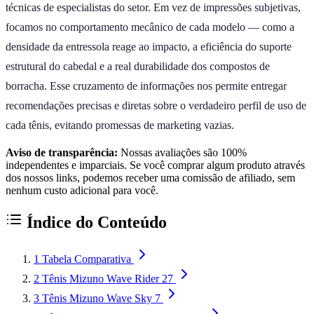
técnicas de especialistas do setor. Em vez de impressões subjetivas,
focamos no comportamento mecânico de cada modelo — como a
densidade da entressola reage ao impacto, a eficiência do suporte
estrutural do cabedal e a real durabilidade dos compostos de
borracha. Esse cruzamento de informações nos permite entregar
recomendações precisas e diretas sobre o verdadeiro perfil de uso de
cada tênis, evitando promessas de marketing vazias.
Aviso de transparência:
Nossas avaliações são 100%
independentes e imparciais. Se você comprar algum produto através
dos nossos links, podemos receber uma comissão de afiliado, sem
nenhum custo adicional para você.
Índice do Conteúdo
1
Tabela Comparativa
2
Tênis Mizuno Wave Rider 27
3
Tênis Mizuno Wave Sky 7