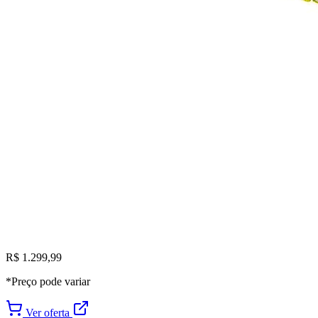
R$ 1.299,99
*Preço pode variar
Ver oferta