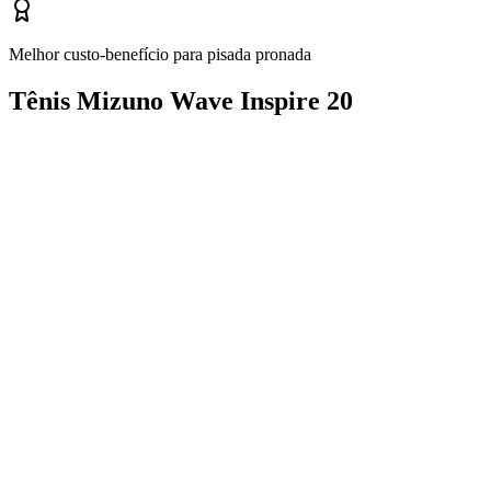
Melhor custo-benefício para pisada pronada
Tênis Mizuno Wave Inspire 20