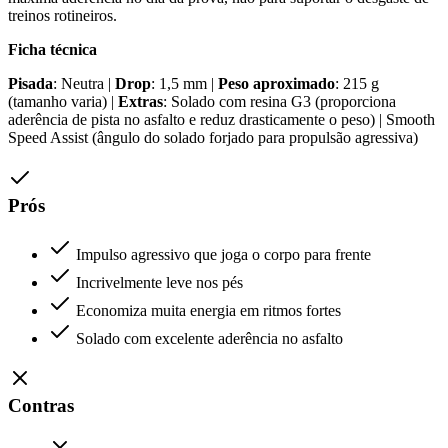
treinos rotineiros.
Ficha técnica
Pisada
: Neutra |
Drop
: 1,5 mm |
Peso aproximado
: 215 g
(tamanho varia) |
Extras
: Solado com resina G3 (proporciona
aderência de pista no asfalto e reduz drasticamente o peso) | Smooth
Speed Assist (ângulo do solado forjado para propulsão agressiva)
Prós
Impulso agressivo que joga o corpo para frente
Incrivelmente leve nos pés
Economiza muita energia em ritmos fortes
Solado com excelente aderência no asfalto
Contras