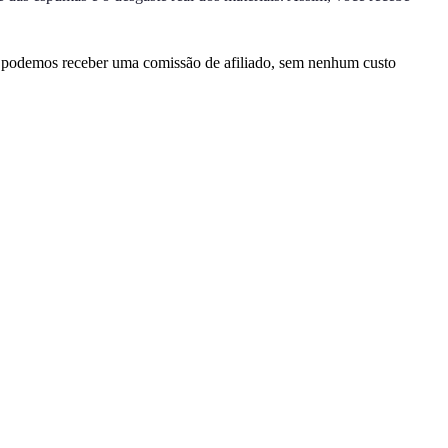
, podemos receber uma comissão de afiliado, sem nenhum custo