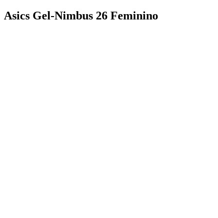
Asics Gel-Nimbus 26 Feminino