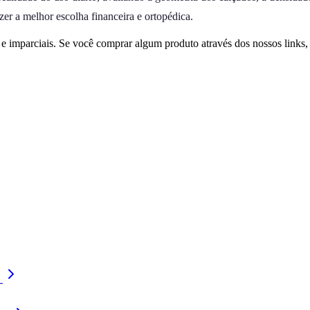
er a melhor escolha financeira e ortopédica.
 imparciais. Se você comprar algum produto através dos nossos links