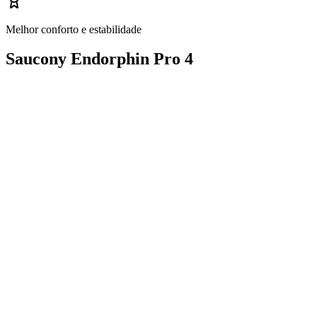
Melhor conforto e estabilidade
Saucony Endorphin Pro 4