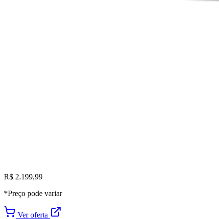
R$ 2.199,99
*Preço pode variar
Ver oferta