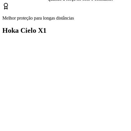
Melhor proteção para longas distâncias
Hoka Cielo X1