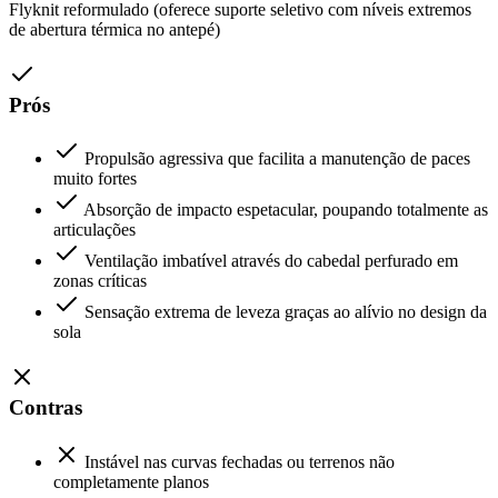
Flyknit reformulado (oferece suporte seletivo com níveis extremos
de abertura térmica no antepé)
Prós
Propulsão agressiva que facilita a manutenção de paces
muito fortes
Absorção de impacto espetacular, poupando totalmente as
articulações
Ventilação imbatível através do cabedal perfurado em
zonas críticas
Sensação extrema de leveza graças ao alívio no design da
sola
Contras
Instável nas curvas fechadas ou terrenos não
completamente planos