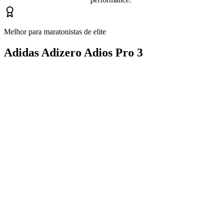
Melhor para maratonistas de elite
Adidas Adizero Adios Pro 3