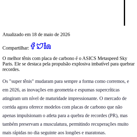
Atualizado em 18 de maio de 2026
Compartilhar:
O melhor tênis com placa de carbono é o ASICS Metaspeed Sky
Paris. Ele se destaca pela propulsão explosiva imbatível para quebrar
recordes.
Os "super tênis" mudaram para sempre a forma como corremos, e
em 2026, as inovações em geometria e espumas supercríticas
atingiram um nível de maturidade impressionante. O mercado de
corrida agora oferece modelos com placas de carbono que não
apenas impulsionam o atleta para a quebra de recordes (PR), mas
também preservam a musculatura, permitindo recuperações muito
mais rápidas no dia seguinte aos longões e maratonas.