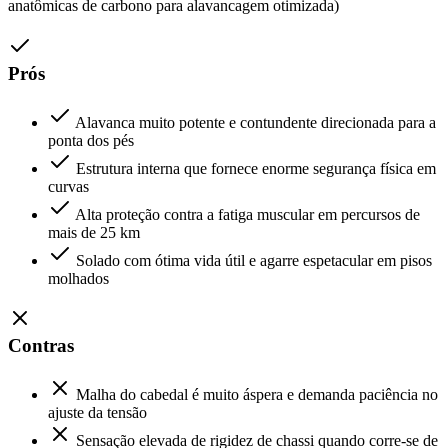
anatômicas de carbono para alavancagem otimizada)
Prós
Alavanca muito potente e contundente direcionada para a
ponta dos pés
Estrutura interna que fornece enorme segurança física em
curvas
Alta proteção contra a fatiga muscular em percursos de
mais de 25 km
Solado com ótima vida útil e agarre espetacular em pisos
molhados
Contras
Malha do cabedal é muito áspera e demanda paciência no
ajuste da tensão
Sensação elevada de rigidez de chassi quando corre-se de