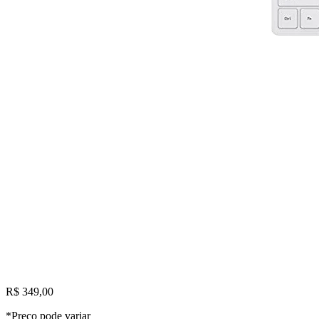
R$ 349,00
*Preço pode variar