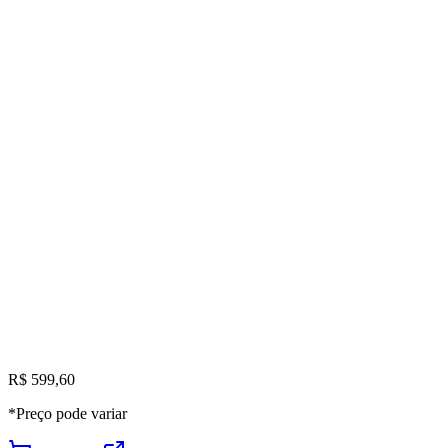
R$ 599,60
*Preço pode variar