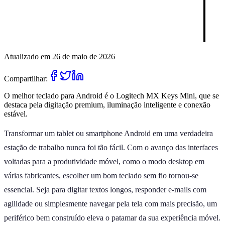
Atualizado em 26 de maio de 2026
Compartilhar:
O melhor teclado para Android é o Logitech MX Keys Mini, que se
destaca pela digitação premium, iluminação inteligente e conexão
estável.
Transformar um tablet ou smartphone Android em uma verdadeira
estação de trabalho nunca foi tão fácil. Com o avanço das interfaces
voltadas para a produtividade móvel, como o modo desktop em
várias fabricantes, escolher um bom teclado sem fio tornou-se
essencial. Seja para digitar textos longos, responder e-mails com
agilidade ou simplesmente navegar pela tela com mais precisão, um
periférico bem construído eleva o patamar da sua experiência móvel.