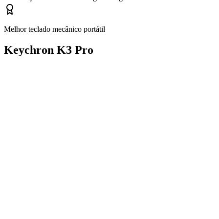
Melhor teclado mecânico portátil
Keychron K3 Pro