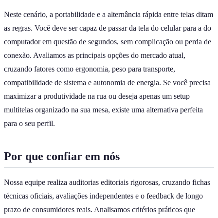
Neste cenário, a portabilidade e a alternância rápida entre telas ditam
as regras. Você deve ser capaz de passar da tela do celular para a do
computador em questão de segundos, sem complicação ou perda de
conexão. Avaliamos as principais opções do mercado atual,
cruzando fatores como ergonomia, peso para transporte,
compatibilidade de sistema e autonomia de energia. Se você precisa
maximizar a produtividade na rua ou deseja apenas um setup
multitelas organizado na sua mesa, existe uma alternativa perfeita
para o seu perfil.
Por que confiar em nós
Nossa equipe realiza auditorias editoriais rigorosas, cruzando fichas
técnicas oficiais, avaliações independentes e o feedback de longo
prazo de consumidores reais. Analisamos critérios práticos que