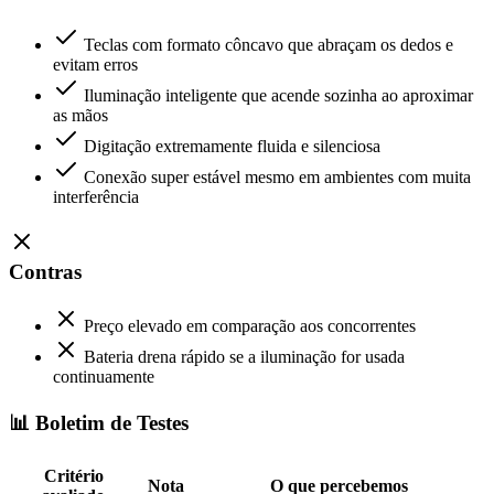
Teclas com formato côncavo que abraçam os dedos e
evitam erros
Iluminação inteligente que acende sozinha ao aproximar
as mãos
Digitação extremamente fluida e silenciosa
Conexão super estável mesmo em ambientes com muita
interferência
Contras
Preço elevado em comparação aos concorrentes
Bateria drena rápido se a iluminação for usada
continuamente
📊 Boletim de Testes
Critério
Nota
O que percebemos