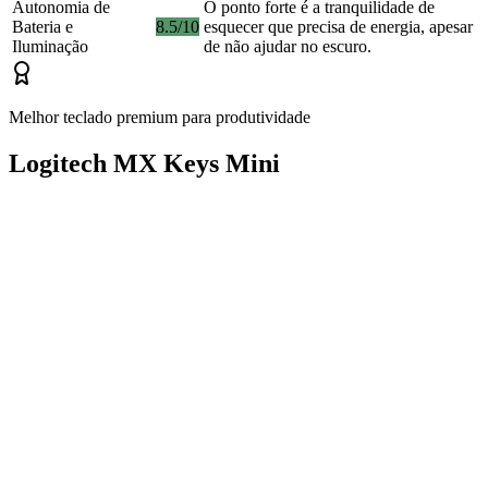
Autonomia de
O ponto forte é a tranquilidade de
Bateria e
8.5/10
esquecer que precisa de energia, apesar
Iluminação
de não ajudar no escuro.
Melhor teclado premium para produtividade
Logitech MX Keys Mini