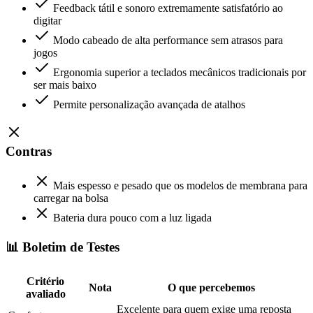
Feedback tátil e sonoro extremamente satisfatório ao
digitar
Modo cabeado de alta performance sem atrasos para
jogos
Ergonomia superior a teclados mecânicos tradicionais por
ser mais baixo
Permite personalização avançada de atalhos
Contras
Mais espesso e pesado que os modelos de membrana para
carregar na bolsa
Bateria dura pouco com a luz ligada
📊 Boletim de Testes
Critério
Nota
O que percebemos
avaliado
Excelente para quem exige uma reposta