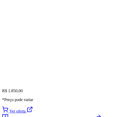
R$ 1.850,00
*Preço pode variar
Ver oferta