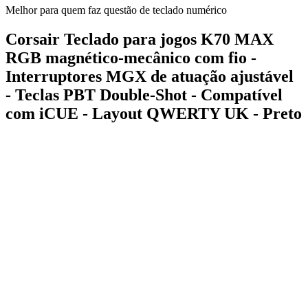
Melhor para quem faz questão de teclado numérico
Corsair Teclado para jogos K70 MAX
RGB magnético-mecânico com fio -
Interruptores MGX de atuação ajustável
- Teclas PBT Double-Shot - Compatível
com iCUE - Layout QWERTY UK - Preto