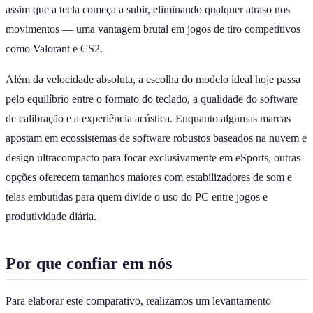
assim que a tecla começa a subir, eliminando qualquer atraso nos
movimentos — uma vantagem brutal em jogos de tiro competitivos
como Valorant e CS2.
Além da velocidade absoluta, a escolha do modelo ideal hoje passa
pelo equilíbrio entre o formato do teclado, a qualidade do software
de calibração e a experiência acústica. Enquanto algumas marcas
apostam em ecossistemas de software robustos baseados na nuvem e
design ultracompacto para focar exclusivamente em eSports, outras
opções oferecem tamanhos maiores com estabilizadores de som e
telas embutidas para quem divide o uso do PC entre jogos e
produtividade diária.
Por que confiar em nós
Para elaborar este comparativo, realizamos um levantamento