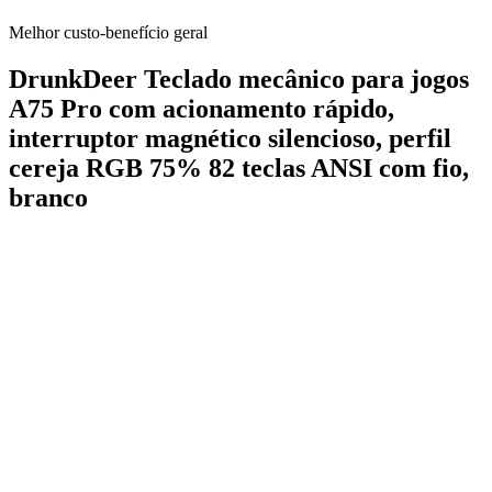
Melhor custo-benefício geral
DrunkDeer Teclado mecânico para jogos
A75 Pro com acionamento rápido,
interruptor magnético silencioso, perfil
cereja RGB 75% 82 teclas ANSI com fio,
branco