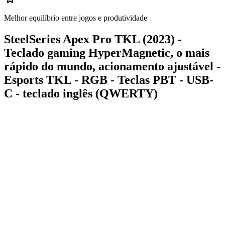
Melhor equilíbrio entre jogos e produtividade
SteelSeries Apex Pro TKL (2023) -
Teclado gaming HyperMagnetic, o mais
rápido do mundo, acionamento ajustável -
Esports TKL - RGB - Teclas PBT - USB-
C - teclado inglês (QWERTY)