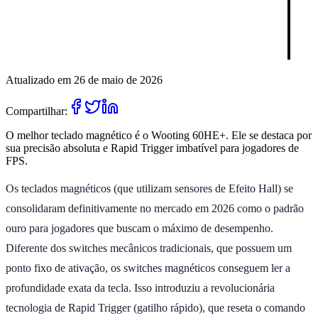
Atualizado em 26 de maio de 2026
Compartilhar:
O melhor teclado magnético é o Wooting 60HE+. Ele se destaca por
sua precisão absoluta e Rapid Trigger imbatível para jogadores de
FPS.
Os teclados magnéticos (que utilizam sensores de Efeito Hall) se
consolidaram definitivamente no mercado em 2026 como o padrão
ouro para jogadores que buscam o máximo de desempenho.
Diferente dos switches mecânicos tradicionais, que possuem um
ponto fixo de ativação, os switches magnéticos conseguem ler a
profundidade exata da tecla. Isso introduziu a revolucionária
tecnologia de Rapid Trigger (gatilho rápido), que reseta o comando