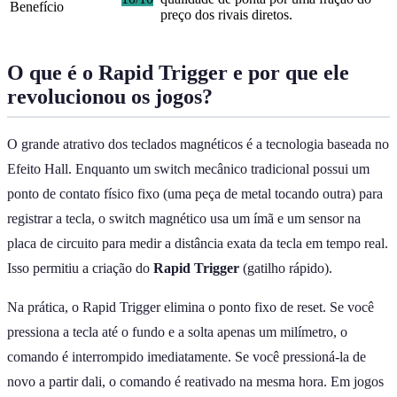
Benefício
preço dos rivais diretos.
O que é o Rapid Trigger e por que ele
revolucionou os jogos?
O grande atrativo dos teclados magnéticos é a tecnologia baseada no
Efeito Hall. Enquanto um switch mecânico tradicional possui um
ponto de contato físico fixo (uma peça de metal tocando outra) para
registrar a tecla, o switch magnético usa um ímã e um sensor na
placa de circuito para medir a distância exata da tecla em tempo real.
Isso permitiu a criação do
Rapid Trigger
(gatilho rápido).
Na prática, o Rapid Trigger elimina o ponto fixo de reset. Se você
pressiona a tecla até o fundo e a solta apenas um milímetro, o
comando é interrompido imediatamente. Se você pressioná-la de
novo a partir dali, o comando é reativado na mesma hora. Em jogos