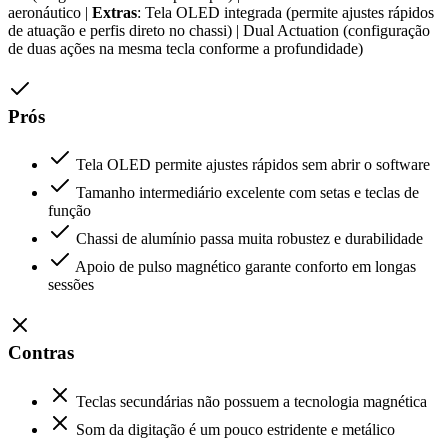
aeronáutico |
Extras
: Tela OLED integrada (permite ajustes rápidos
de atuação e perfis direto no chassi) | Dual Actuation (configuração
de duas ações na mesma tecla conforme a profundidade)
Prós
Tela OLED permite ajustes rápidos sem abrir o software
Tamanho intermediário excelente com setas e teclas de
função
Chassi de alumínio passa muita robustez e durabilidade
Apoio de pulso magnético garante conforto em longas
sessões
Contras
Teclas secundárias não possuem a tecnologia magnética
Som da digitação é um pouco estridente e metálico