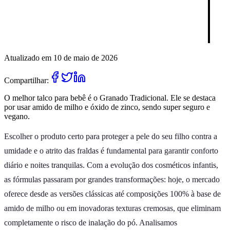
Atualizado em 10 de maio de 2026
Compartilhar:
O melhor talco para bebê é o Granado Tradicional. Ele se destaca
por usar amido de milho e óxido de zinco, sendo super seguro e
vegano.
Escolher o produto certo para proteger a pele do seu filho contra a
umidade e o atrito das fraldas é fundamental para garantir conforto
diário e noites tranquilas. Com a evolução dos cosméticos infantis,
as fórmulas passaram por grandes transformações: hoje, o mercado
oferece desde as versões clássicas até composições 100% à base de
amido de milho ou em inovadoras texturas cremosas, que eliminam
completamente o risco de inalação do pó. Analisamos