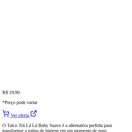
R$ 19,90
*Preço pode variar
Ver oferta
O Talco Trá Lá Lá Baby Suave é a alternativa perfeita para
transformar a rotina de higiene em um momento de puro