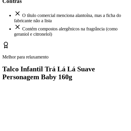
Contras
O título comercial menciona alantoína, mas a ficha do
fabricante não a lista
Contém compostos alergênicos na fragrância (como
geraniol e citronelol)
Melhor para relaxamento
Talco Infantil Trá Lá Lá Suave
Personagem Baby 160g