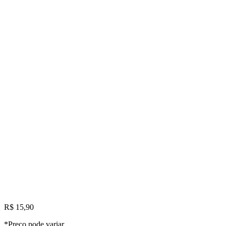
R$ 15,90
*Preço pode variar