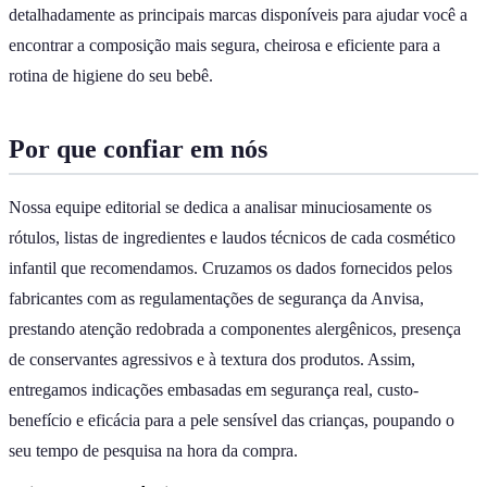
detalhadamente as principais marcas disponíveis para ajudar você a
encontrar a composição mais segura, cheirosa e eficiente para a
rotina de higiene do seu bebê.
Por que confiar em nós
Nossa equipe editorial se dedica a analisar minuciosamente os
rótulos, listas de ingredientes e laudos técnicos de cada cosmético
infantil que recomendamos. Cruzamos os dados fornecidos pelos
fabricantes com as regulamentações de segurança da Anvisa,
prestando atenção redobrada a componentes alergênicos, presença
de conservantes agressivos e à textura dos produtos. Assim,
entregamos indicações embasadas em segurança real, custo-
benefício e eficácia para a pele sensível das crianças, poupando o
seu tempo de pesquisa na hora da compra.