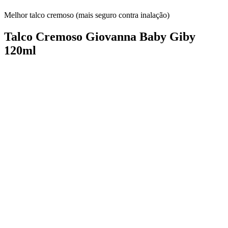
Melhor talco cremoso (mais seguro contra inalação)
Talco Cremoso Giovanna Baby Giby
120ml