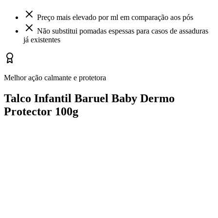
Preço mais elevado por ml em comparação aos pós
Não substitui pomadas espessas para casos de assaduras
já existentes
Melhor ação calmante e protetora
Talco Infantil Baruel Baby Dermo
Protector 100g