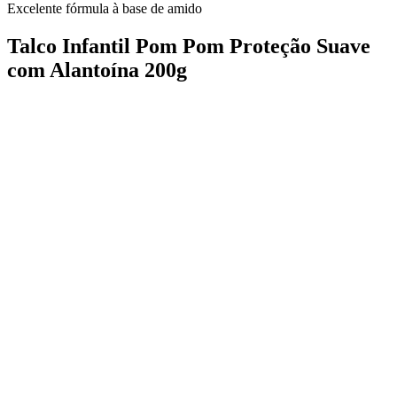
Excelente fórmula à base de amido
Talco Infantil Pom Pom Proteção Suave
com Alantoína 200g