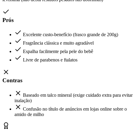
Prós
Excelente custo-benefício (frasco grande de 200g)
Fragrância clássica e muito agradável
Espalha facilmente pela pele do bebê
Livre de parabenos e ftalatos
Contras
Baseado em talco mineral (exige cuidado extra para evitar
inalação)
Confusão no título de anúncios em lojas online sobre o
amido de milho