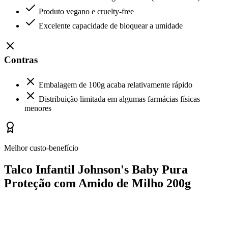
Produto vegano e cruelty-free
Excelente capacidade de bloquear a umidade
Contras
Embalagem de 100g acaba relativamente rápido
Distribuição limitada em algumas farmácias físicas
menores
Melhor custo-benefício
Talco Infantil Johnson's Baby Pura
Proteção com Amido de Milho 200g