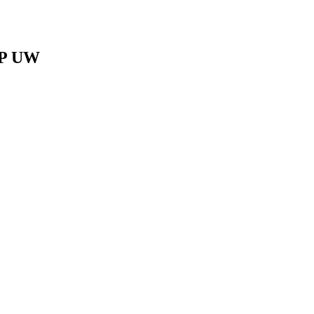
2MP UW