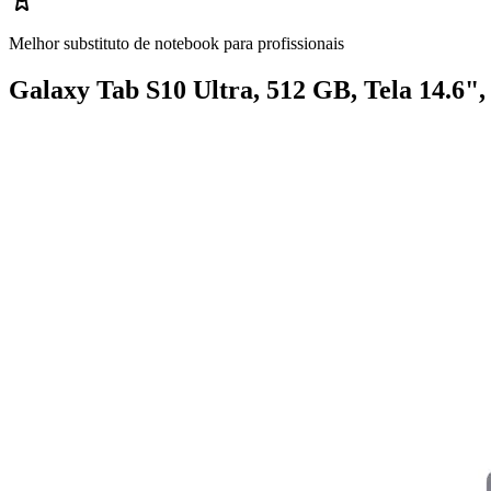
Melhor substituto de notebook para profissionais
Galaxy Tab S10 Ultra, 512 GB, Tela 14.6