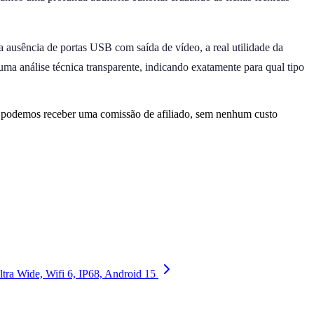
 ausência de portas USB com saída de vídeo, a real utilidade da
 uma análise técnica transparente, indicando exatamente para qual tipo
, podemos receber uma comissão de afiliado, sem nenhum custo
ra Wide, Wifi 6, IP68, Android 15