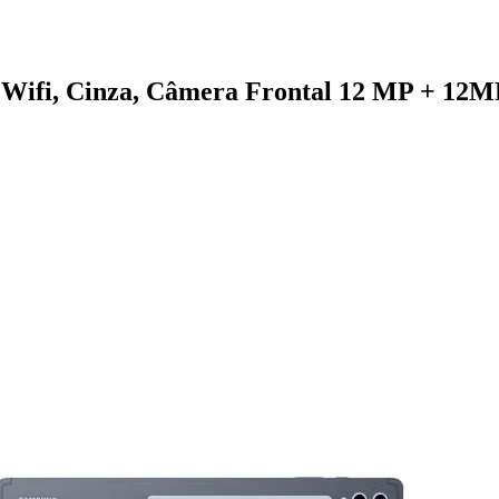
", Wifi, Cinza, Câmera Frontal 12 MP + 1