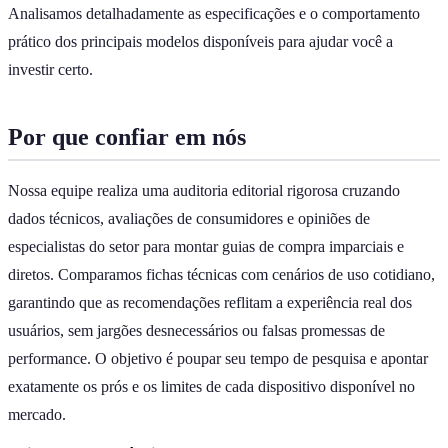
Analisamos detalhadamente as especificações e o comportamento
prático dos principais modelos disponíveis para ajudar você a
investir certo.
Por que confiar em nós
Nossa equipe realiza uma auditoria editorial rigorosa cruzando
dados técnicos, avaliações de consumidores e opiniões de
especialistas do setor para montar guias de compra imparciais e
diretos. Comparamos fichas técnicas com cenários de uso cotidiano,
garantindo que as recomendações reflitam a experiência real dos
usuários, sem jargões desnecessários ou falsas promessas de
performance. O objetivo é poupar seu tempo de pesquisa e apontar
exatamente os prós e os limites de cada dispositivo disponível no
mercado.