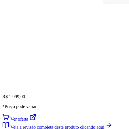
R$ 1.999,00
*Preço pode variar
Ver oferta
Veja a revisão completa deste produto clicando aqui