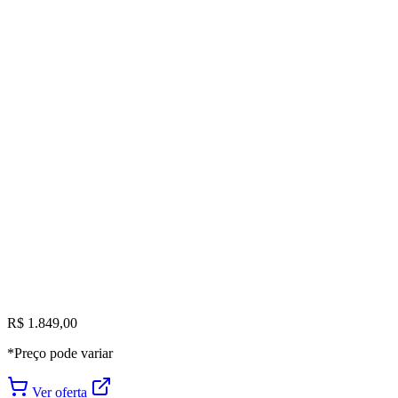
R$ 1.849,00
*Preço pode variar
Ver oferta