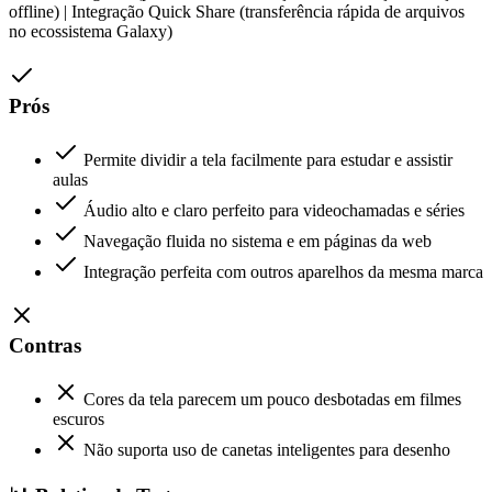
offline) | Integração Quick Share (transferência rápida de arquivos
no ecossistema Galaxy)
Prós
Permite dividir a tela facilmente para estudar e assistir
aulas
Áudio alto e claro perfeito para videochamadas e séries
Navegação fluida no sistema e em páginas da web
Integração perfeita com outros aparelhos da mesma marca
Contras
Cores da tela parecem um pouco desbotadas em filmes
escuros
Não suporta uso de canetas inteligentes para desenho