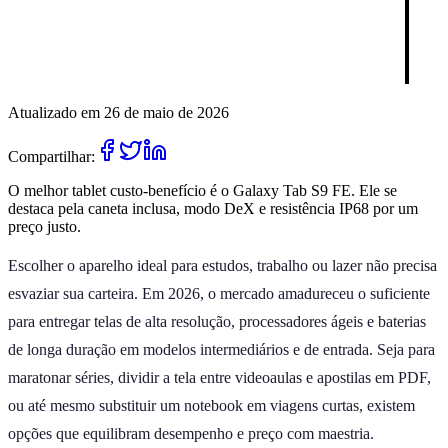
Atualizado em 26 de maio de 2026
Compartilhar:
O melhor tablet custo-benefício é o Galaxy Tab S9 FE. Ele se
destaca pela caneta inclusa, modo DeX e resistência IP68 por um
preço justo.
Escolher o aparelho ideal para estudos, trabalho ou lazer não precisa
esvaziar sua carteira. Em 2026, o mercado amadureceu o suficiente
para entregar telas de alta resolução, processadores ágeis e baterias
de longa duração em modelos intermediários e de entrada. Seja para
maratonar séries, dividir a tela entre videoaulas e apostilas em PDF,
ou até mesmo substituir um notebook em viagens curtas, existem
opções que equilibram desempenho e preço com maestria.