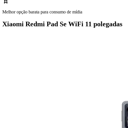
Melhor opção barata para consumo de mídia
Xiaomi Redmi Pad Se WiFi 11 polegadas