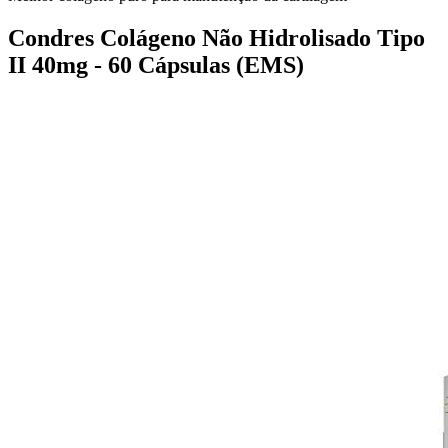
Condres Colágeno Não Hidrolisado Tipo
II 40mg - 60 Cápsulas (EMS)