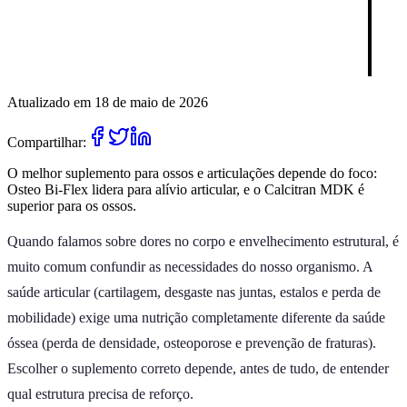
Atualizado em 18 de maio de 2026
Compartilhar:
O melhor suplemento para ossos e articulações depende do foco:
Osteo Bi-Flex lidera para alívio articular, e o Calcitran MDK é
superior para os ossos.
Quando falamos sobre dores no corpo e envelhecimento estrutural, é
muito comum confundir as necessidades do nosso organismo. A
saúde articular (cartilagem, desgaste nas juntas, estalos e perda de
mobilidade) exige uma nutrição completamente diferente da saúde
óssea (perda de densidade, osteoporose e prevenção de fraturas).
Escolher o suplemento correto depende, antes de tudo, de entender
qual estrutura precisa de reforço.