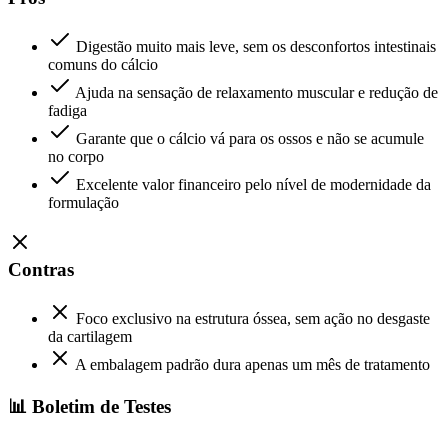
Digestão muito mais leve, sem os desconfortos intestinais
comuns do cálcio
Ajuda na sensação de relaxamento muscular e redução de
fadiga
Garante que o cálcio vá para os ossos e não se acumule
no corpo
Excelente valor financeiro pelo nível de modernidade da
formulação
Contras
Foco exclusivo na estrutura óssea, sem ação no desgaste
da cartilagem
A embalagem padrão dura apenas um mês de tratamento
📊 Boletim de Testes