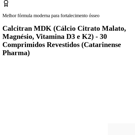
Melhor fórmula moderna para fortalecimento ósseo
Calcitran MDK (Cálcio Citrato Malato,
Magnésio, Vitamina D3 e K2) - 30
Comprimidos Revestidos (Catarinense
Pharma)