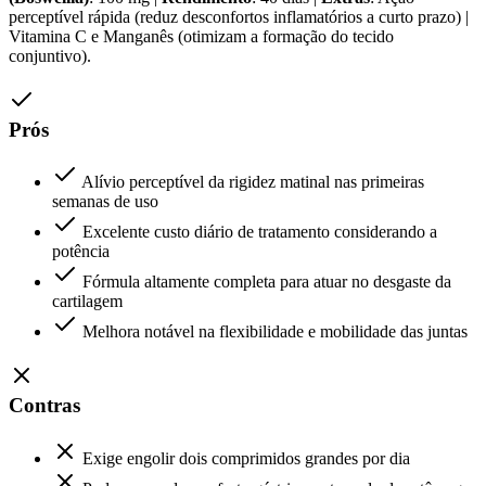
perceptível rápida (reduz desconfortos inflamatórios a curto prazo) |
Vitamina C e Manganês (otimizam a formação do tecido
conjuntivo).
Prós
Alívio perceptível da rigidez matinal nas primeiras
semanas de uso
Excelente custo diário de tratamento considerando a
potência
Fórmula altamente completa para atuar no desgaste da
cartilagem
Melhora notável na flexibilidade e mobilidade das juntas
Contras
Exige engolir dois comprimidos grandes por dia