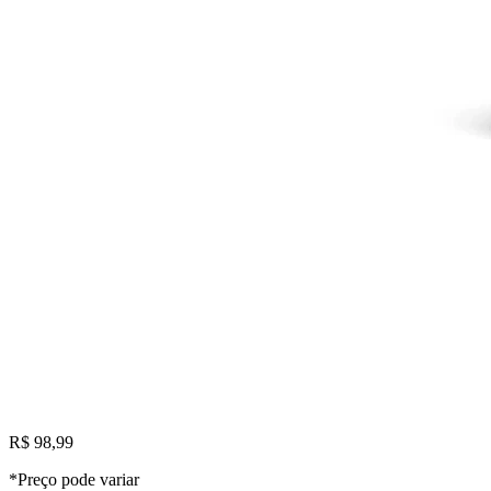
R$ 98,99
*Preço pode variar