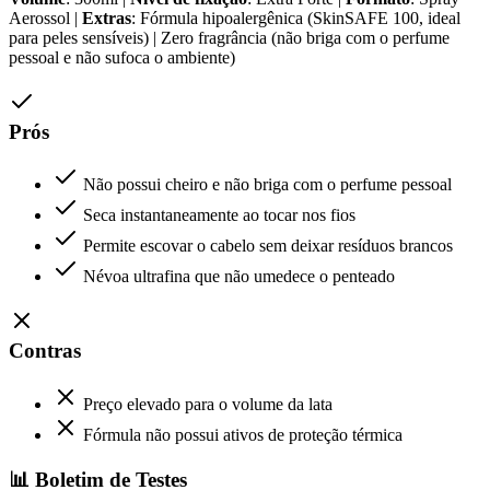
Aerossol |
Extras
: Fórmula hipoalergênica (SkinSAFE 100, ideal
para peles sensíveis) | Zero fragrância (não briga com o perfume
pessoal e não sufoca o ambiente)
Prós
Não possui cheiro e não briga com o perfume pessoal
Seca instantaneamente ao tocar nos fios
Permite escovar o cabelo sem deixar resíduos brancos
Névoa ultrafina que não umedece o penteado
Contras
Preço elevado para o volume da lata
Fórmula não possui ativos de proteção térmica
📊 Boletim de Testes