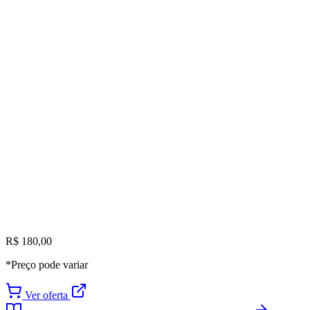
R$ 180,00
*Preço pode variar
Ver oferta