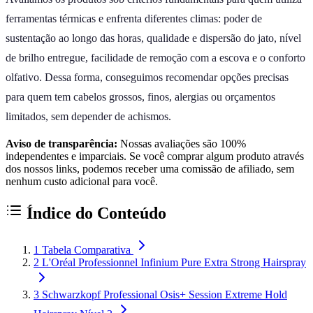
ferramentas térmicas e enfrenta diferentes climas: poder de
sustentação ao longo das horas, qualidade e dispersão do jato, nível
de brilho entregue, facilidade de remoção com a escova e o conforto
olfativo. Dessa forma, conseguimos recomendar opções precisas
para quem tem cabelos grossos, finos, alergias ou orçamentos
limitados, sem depender de achismos.
Aviso de transparência:
Nossas avaliações são 100%
independentes e imparciais. Se você comprar algum produto através
dos nossos links, podemos receber uma comissão de afiliado, sem
nenhum custo adicional para você.
Índice do Conteúdo
1
Tabela Comparativa
2
L'Oréal Professionnel Infinium Pure Extra Strong Hairspray
3
Schwarzkopf Professional Osis+ Session Extreme Hold