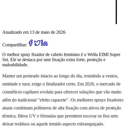
Atualizado em 13 de maio de 2026
Compartilhar:
O melhor spray fixador de cabelo feminino é o Wella EIMI Super
Set. Ele se destaca por unir fixação extra forte, proteção e
maleabilidade.
Manter um penteado intacto ao longo do dia, resistindo a ventos,
umidade e suor, exige o finalizador certo. Em 2026, o mercado de
cosméticos capilares evoluiu para oferecer soluções que vão muito
além do tradicional "efeito capacete". Os melhores sprays fixadores
atuais combinam polímeros de alta fixação com ativos de proteção
térmica, filtros UV e fórmulas que permitem escovar os fios sem
deixar resíduos ou aquele temido aspecto esbranquiçado.