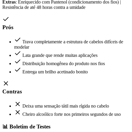
Extras
: Enriquecido com Pantenol (condicionamento dos fios) |
Resistência de até 48 horas contra a umidade
Prós
Trava completamente a estrutura de cabelos difíceis de
modelar
Lata grande que rende muitas aplicações
Distribuição homogênea do produto nos fios
Entrega um brilho acetinado bonito
Contras
Deixa uma sensação tátil mais rígida no cabelo
Cheiro alcoólico forte nos primeiros segundos de uso
📊 Boletim de Testes