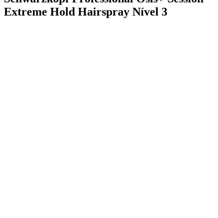
Extreme Hold Hairspray Nível 3