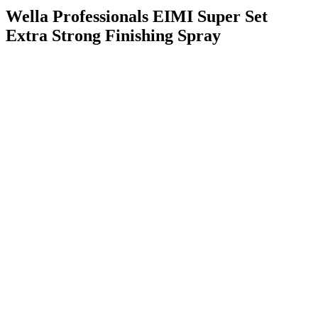
Wella Professionals EIMI Super Set
Extra Strong Finishing Spray