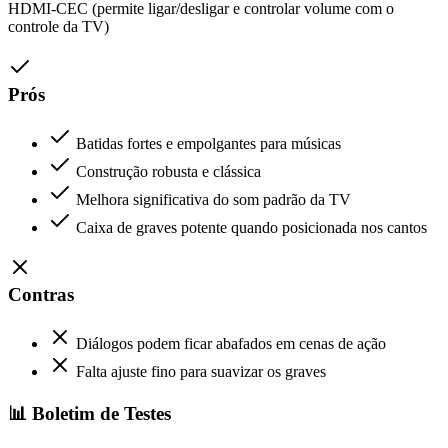
HDMI-CEC (permite ligar/desligar e controlar volume com o
controle da TV)
Prós
Batidas fortes e empolgantes para músicas
Construção robusta e clássica
Melhora significativa do som padrão da TV
Caixa de graves potente quando posicionada nos cantos
Contras
Diálogos podem ficar abafados em cenas de ação
Falta ajuste fino para suavizar os graves
📊 Boletim de Testes