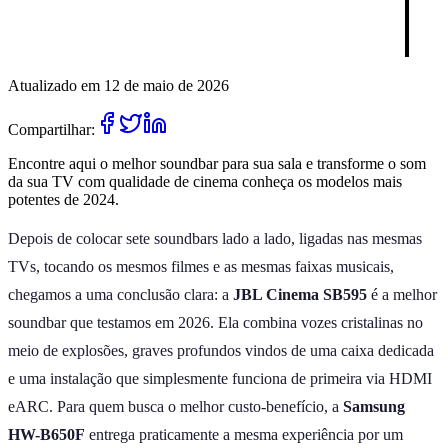
Atualizado em 12 de maio de 2026
Compartilhar:
Encontre aqui o melhor soundbar para sua sala e transforme o som
da sua TV com qualidade de cinema conheça os modelos mais
potentes de 2024.
Depois de colocar sete soundbars lado a lado, ligadas nas mesmas
TVs, tocando os mesmos filmes e as mesmas faixas musicais,
chegamos a uma conclusão clara: a
JBL Cinema SB595
é a melhor
soundbar que testamos em 2026. Ela combina vozes cristalinas no
meio de explosões, graves profundos vindos de uma caixa dedicada
e uma instalação que simplesmente funciona de primeira via HDMI
eARC. Para quem busca o melhor custo-benefício, a
Samsung
HW-B650F
entrega praticamente a mesma experiência por um