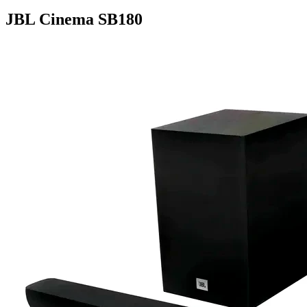
JBL Cinema SB180