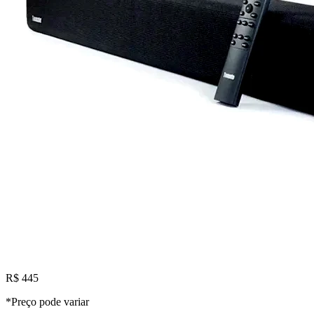
R$ 445
*Preço pode variar