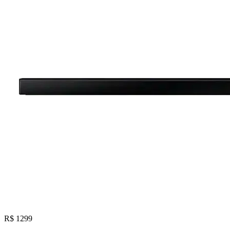
R$ 1299