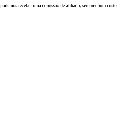
, podemos receber uma comissão de afiliado, sem nenhum custo