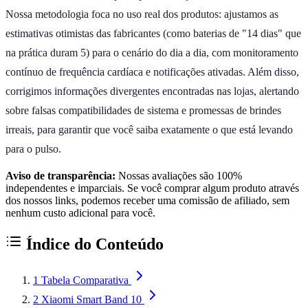
Nossa metodologia foca no uso real dos produtos: ajustamos as
estimativas otimistas das fabricantes (como baterias de "14 dias" que
na prática duram 5) para o cenário do dia a dia, com monitoramento
contínuo de frequência cardíaca e notificações ativadas. Além disso,
corrigimos informações divergentes encontradas nas lojas, alertando
sobre falsas compatibilidades de sistema e promessas de brindes
irreais, para garantir que você saiba exatamente o que está levando
para o pulso.
Aviso de transparência:
Nossas avaliações são 100%
independentes e imparciais. Se você comprar algum produto através
dos nossos links, podemos receber uma comissão de afiliado, sem
nenhum custo adicional para você.
Índice do Conteúdo
1
Tabela Comparativa
2
Xiaomi Smart Band 10