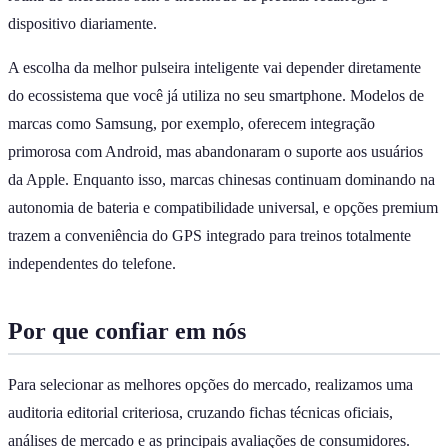
dispositivo diariamente.
A escolha da melhor pulseira inteligente vai depender diretamente
do ecossistema que você já utiliza no seu smartphone. Modelos de
marcas como Samsung, por exemplo, oferecem integração
primorosa com Android, mas abandonaram o suporte aos usuários
da Apple. Enquanto isso, marcas chinesas continuam dominando na
autonomia de bateria e compatibilidade universal, e opções premium
trazem a conveniência do GPS integrado para treinos totalmente
independentes do telefone.
Por que confiar em nós
Para selecionar as melhores opções do mercado, realizamos uma
auditoria editorial criteriosa, cruzando fichas técnicas oficiais,
análises de mercado e as principais avaliações de consumidores.