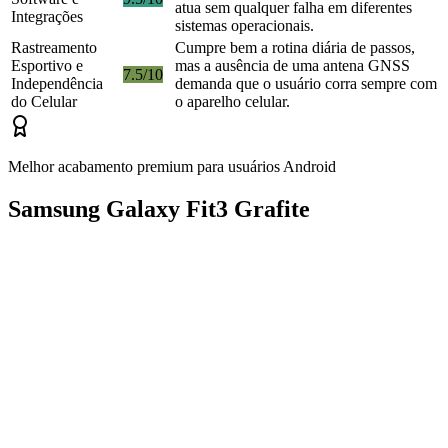
atua sem qualquer falha em diferentes
Integrações
sistemas operacionais.
Rastreamento
Cumpre bem a rotina diária de passos,
Esportivo e
mas a ausência de uma antena GNSS
7.5/10
Independência
demanda que o usuário corra sempre com
do Celular
o aparelho celular.
Melhor acabamento premium para usuários Android
Samsung Galaxy Fit3 Grafite