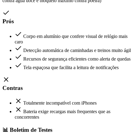
contra água doce e bloqueio máximo contra poeira)
Prós
Corpo em alumínio que confere visual de relógio mais
caro
Detecção automática de caminhadas e treinos muito ágil
Recursos de segurança eficientes como alerta de quedas
Tela espaçosa que facilita a leitura de notificações
Contras
Totalmente incompatível com iPhones
Bateria exige recargas mais frequentes que as
concorrentes
📊 Boletim de Testes