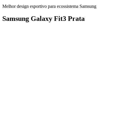
Melhor design esportivo para ecossistema Samsung
Samsung Galaxy Fit3 Prata