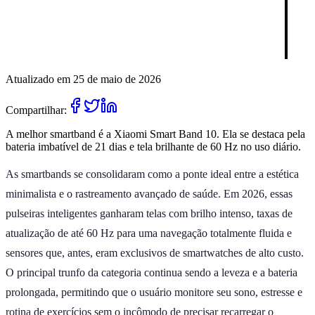
Atualizado em 25 de maio de 2026
Compartilhar:
A melhor smartband é a Xiaomi Smart Band 10. Ela se destaca pela
bateria imbatível de 21 dias e tela brilhante de 60 Hz no uso diário.
As smartbands se consolidaram como a ponte ideal entre a estética
minimalista e o rastreamento avançado de saúde. Em 2026, essas
pulseiras inteligentes ganharam telas com brilho intenso, taxas de
atualização de até 60 Hz para uma navegação totalmente fluida e
sensores que, antes, eram exclusivos de smartwatches de alto custo.
O principal trunfo da categoria continua sendo a leveza e a bateria
prolongada, permitindo que o usuário monitore seu sono, estresse e
rotina de exercícios sem o incômodo de precisar recarregar o