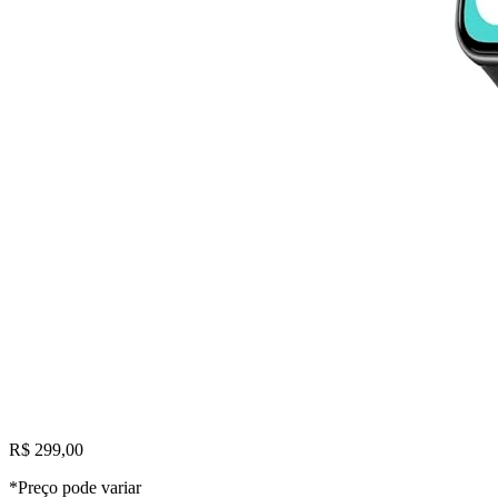
R$ 299,00
*Preço pode variar