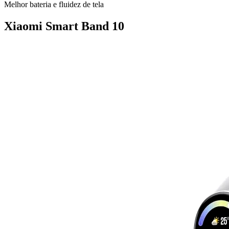
Melhor bateria e fluidez de tela
Xiaomi Smart Band 10