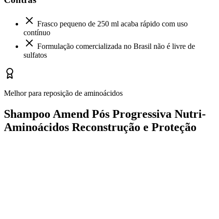
Frasco pequeno de 250 ml acaba rápido com uso
contínuo
Formulação comercializada no Brasil não é livre de
sulfatos
Melhor para reposição de aminoácidos
Shampoo Amend Pós Progressiva Nutri-
Aminoácidos Reconstrução e Proteção