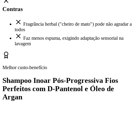
Contras
Fragrância herbal ("cheiro de mato") pode não agradar a
todos
Faz menos espuma, exigindo adaptação sensorial na
lavagem
Melhor custo-benefício
Shampoo Inoar Pós-Progressiva Fios
Perfeitos com D-Pantenol e Óleo de
Argan