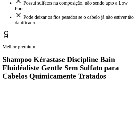
Possui sulfatos na composição, não sendo apto a Low
Poo
Pode deixar os fios pesados se o cabelo já não estiver tão
danificado
Melhor premium
Shampoo Kérastase Discipline Bain
Fluidéaliste Gentle Sem Sulfato para
Cabelos Quimicamente Tratados