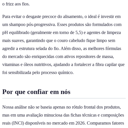
o frizz aos fios.
Para evitar o desgaste precoce do alisamento, o ideal é investir em
um shampoo pós-progressiva. Esses produtos são formulados com
pH equilibrado (geralmente em torno de 5,5) e agentes de limpeza
mais suaves, garantindo que o couro cabeludo fique limpo sem
agredir a estrutura selada do fio. Além disso, as melhores fórmulas
do mercado são enriquecidas com ativos repositores de massa,
vitaminas e óleos nutritivos, ajudando a fortalecer a fibra capilar que
foi sensibilizada pelo processo químico.
Por que confiar em nós
Nossa análise não se baseia apenas no rótulo frontal dos produtos,
mas em uma avaliação minuciosa das fichas técnicas e composições
reais (INCI) disponíveis no mercado em 2026. Comparamos fatores