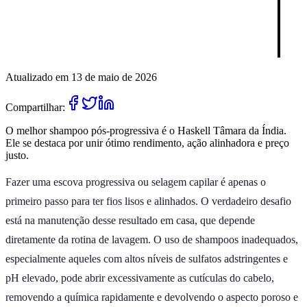
Atualizado em 13 de maio de 2026
Compartilhar:
O melhor shampoo pós-progressiva é o Haskell Tâmara da Índia.
Ele se destaca por unir ótimo rendimento, ação alinhadora e preço
justo.
Fazer uma escova progressiva ou selagem capilar é apenas o
primeiro passo para ter fios lisos e alinhados. O verdadeiro desafio
está na manutenção desse resultado em casa, que depende
diretamente da rotina de lavagem. O uso de shampoos inadequados,
especialmente aqueles com altos níveis de sulfatos adstringentes e
pH elevado, pode abrir excessivamente as cutículas do cabelo,
removendo a química rapidamente e devolvendo o aspecto poroso e