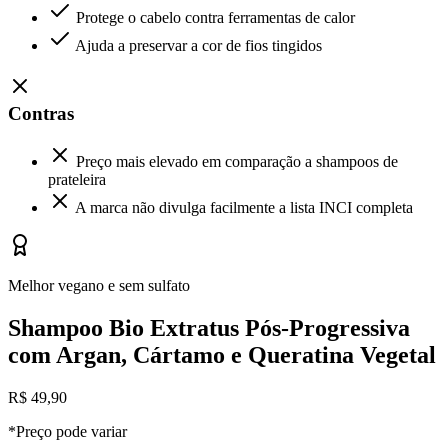
Protege o cabelo contra ferramentas de calor
Ajuda a preservar a cor de fios tingidos
Contras
Preço mais elevado em comparação a shampoos de
prateleira
A marca não divulga facilmente a lista INCI completa
Melhor vegano e sem sulfato
Shampoo Bio Extratus Pós-Progressiva
com Argan, Cártamo e Queratina Vegetal
R$ 49,90
*Preço pode variar