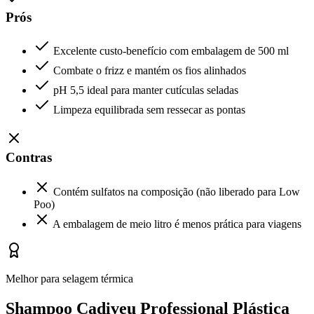
Prós
Excelente custo-benefício com embalagem de 500 ml
Combate o frizz e mantém os fios alinhados
pH 5,5 ideal para manter cutículas seladas
Limpeza equilibrada sem ressecar as pontas
Contras
Contém sulfatos na composição (não liberado para Low
Poo)
A embalagem de meio litro é menos prática para viagens
Melhor para selagem térmica
Shampoo Cadiveu Professional Plástica