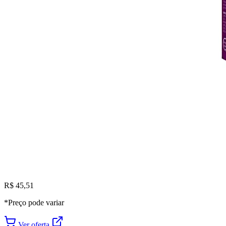
R$ 45,51
*Preço pode variar
Ver oferta