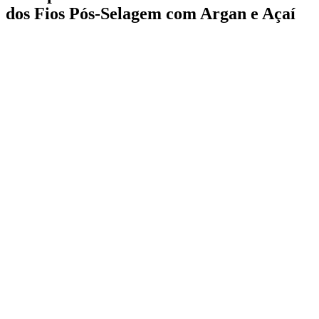
dos Fios Pós-Selagem com Argan e Açaí