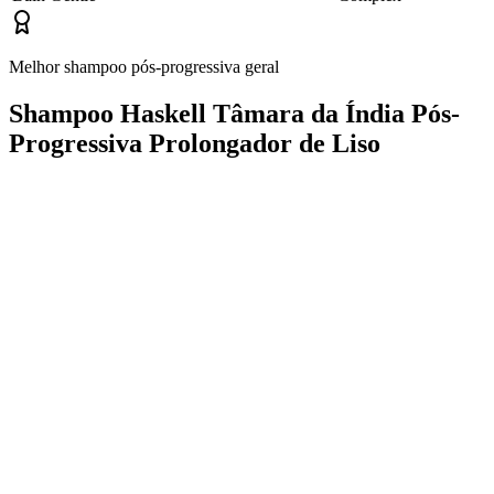
Melhor shampoo pós-progressiva geral
Shampoo Haskell Tâmara da Índia Pós-
Progressiva Prolongador de Liso