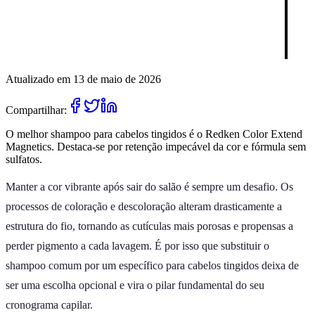
Atualizado em 13 de maio de 2026
Compartilhar:
O melhor shampoo para cabelos tingidos é o Redken Color Extend
Magnetics. Destaca-se por retenção impecável da cor e fórmula sem
sulfatos.
Manter a cor vibrante após sair do salão é sempre um desafio. Os
processos de coloração e descoloração alteram drasticamente a
estrutura do fio, tornando as cutículas mais porosas e propensas a
perder pigmento a cada lavagem. É por isso que substituir o
shampoo comum por um específico para cabelos tingidos deixa de
ser uma escolha opcional e vira o pilar fundamental do seu
cronograma capilar.