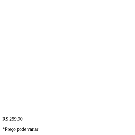
R$ 259,90
*Preço pode variar