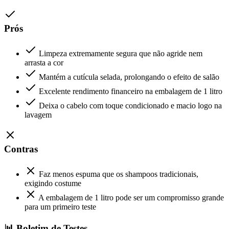
Prós
Limpeza extremamente segura que não agride nem
arrasta a cor
Mantém a cutícula selada, prolongando o efeito de salão
Excelente rendimento financeiro na embalagem de 1 litro
Deixa o cabelo com toque condicionado e macio logo na
lavagem
Contras
Faz menos espuma que os shampoos tradicionais,
exigindo costume
A embalagem de 1 litro pode ser um compromisso grande
para um primeiro teste
📊 Boletim de Testes