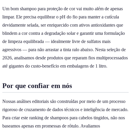
Um bom shampoo para proteção de cor vai muito além de apenas
limpar. Ele precisa equilibrar o pH do fio para manter a cutícula
devidamente selada, ser enriquecido com ativos antioxidantes que
blindem a cor contra a degradação solar e garantir uma formulação
de limpeza equilibrada — idealmente livre de sulfatos mais
agressivos — para não arrastar a tinta ralo abaixo. Nesta seleção de
2026, analisamos desde produtos que reparam fios multiprocessados
até gigantes do custo-benefício em embalagens de 1 litro.
Por que confiar em nós
Nossas análises editoriais são construídas por meio de um processo
rigoroso de cruzamento de dados técnicos e inteligência de mercado.
Para criar este ranking de shampoos para cabelos tingidos, não nos
baseamos apenas em promessas de rótulo. Avaliamos