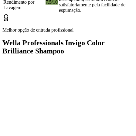
Rendimento por
7.5/10
satisfatoriamente pela facilidade de
Lavagem
espumação.
Melhor opção de entrada profissional
Wella Professionals Invigo Color
Brilliance Shampoo