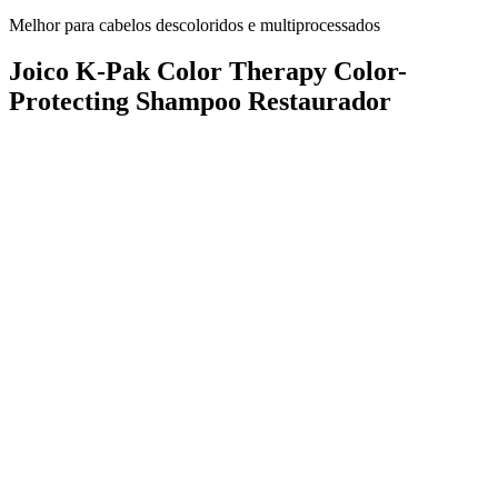
Melhor para cabelos descoloridos e multiprocessados
Joico K-Pak Color Therapy Color-
Protecting Shampoo Restaurador