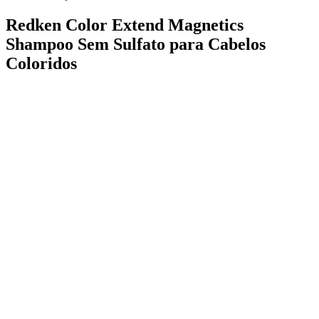
Redken Color Extend Magnetics
Shampoo Sem Sulfato para Cabelos
Coloridos