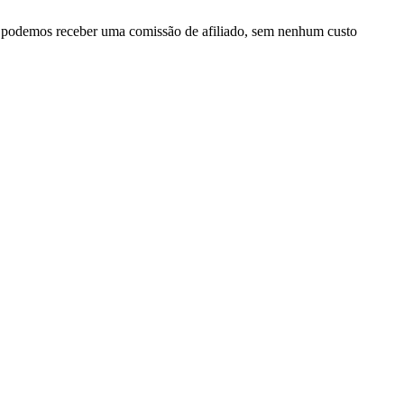
, podemos receber uma comissão de afiliado, sem nenhum custo