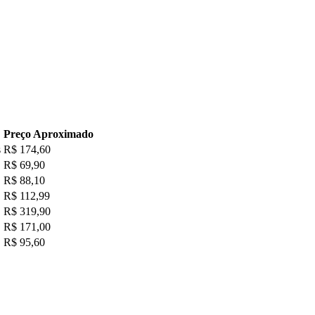
Preço Aproximado
s
R$ 174,60
R$ 69,90
R$ 88,10
R$ 112,99
R$ 319,90
R$ 171,00
R$ 95,60