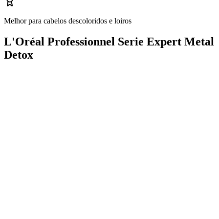
Melhor para cabelos descoloridos e loiros
L'Oréal Professionnel Serie Expert Metal
Detox