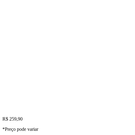
R$ 259,90
*Preço pode variar