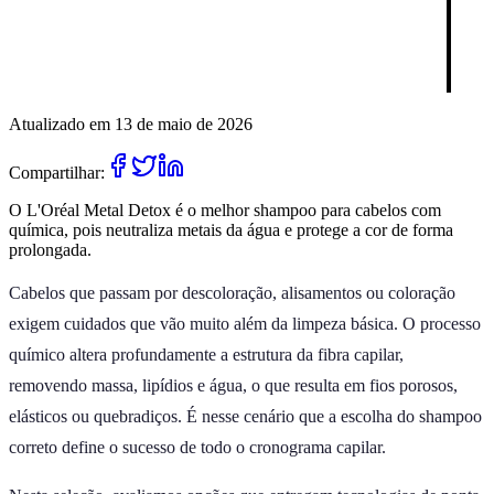
Atualizado em 13 de maio de 2026
Compartilhar:
O L'Oréal Metal Detox é o melhor shampoo para cabelos com
química, pois neutraliza metais da água e protege a cor de forma
prolongada.
Cabelos que passam por descoloração, alisamentos ou coloração
exigem cuidados que vão muito além da limpeza básica. O processo
químico altera profundamente a estrutura da fibra capilar,
removendo massa, lipídios e água, o que resulta em fios porosos,
elásticos ou quebradiços. É nesse cenário que a escolha do shampoo
correto define o sucesso de todo o cronograma capilar.