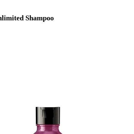
Unlimited Shampoo