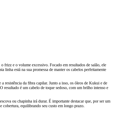
 o frizz e o volume excessivo. Focado em resultados de salão, ele
ta linha está na sua promessa de manter os cabelos perfeitamente
resistência da fibra capilar. Junto a isso, os óleos de Kukui e de
. O resultado é um cabelo de toque sedoso, com um brilho intenso e
escova ou chapinha irá durar. É importante destacar que, por ser um
e cobertura, equilibrando seu custo em longo prazo.