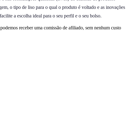
m, o tipo de liso para o qual o produto é voltado e as inovações
ilite a escolha ideal para o seu perfil e o seu bolso.
, podemos receber uma comissão de afiliado, sem nenhum custo