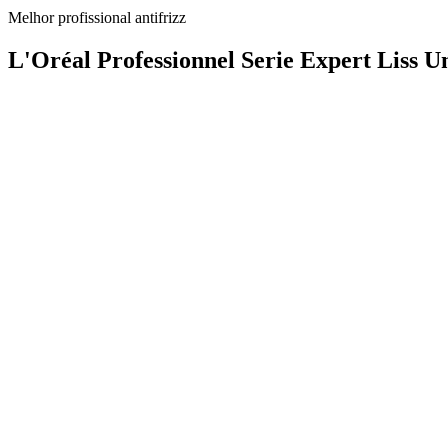
Melhor profissional antifrizz
L'Oréal Professionnel Serie Expert Liss 