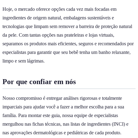
Hoje, o mercado oferece opções cada vez mais focadas em
ingredientes de origem natural, embalagens sustentáveis e
tecnologias que limpam sem remover a barreira de proteção natural
da pele. Com tantas opções nas prateleiras e lojas virtuais,
separamos os produtos mais eficientes, seguros e recomendados por
especialistas para garantir que seu bebê tenha um banho relaxante,
limpo e sem lágrimas.
Por que confiar em nós
Nosso compromisso é entregar análises rigorosas e totalmente
imparciais para ajudar você a fazer a melhor escolha para a sua
família. Para montar este guia, nossa equipe de especialistas
mergulhou nas fichas técnicas, nas listas de ingredientes (INCI) e
nas aprovações dermatológicas e pediátricas de cada produto.