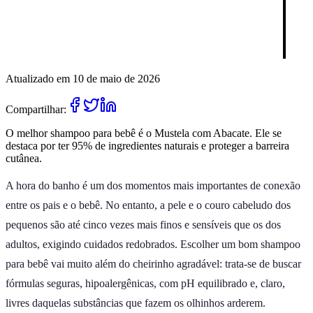
Atualizado em 10 de maio de 2026
Compartilhar:
O melhor shampoo para bebê é o Mustela com Abacate. Ele se
destaca por ter 95% de ingredientes naturais e proteger a barreira
cutânea.
A hora do banho é um dos momentos mais importantes de conexão
entre os pais e o bebê. No entanto, a pele e o couro cabeludo dos
pequenos são até cinco vezes mais finos e sensíveis que os dos
adultos, exigindo cuidados redobrados. Escolher um bom shampoo
para bebê vai muito além do cheirinho agradável: trata-se de buscar
fórmulas seguras, hipoalergênicas, com pH equilibrado e, claro,
livres daquelas substâncias que fazem os olhinhos arderem.