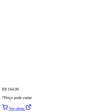
R$ 164,99
*Preço pode variar
Ver oferta