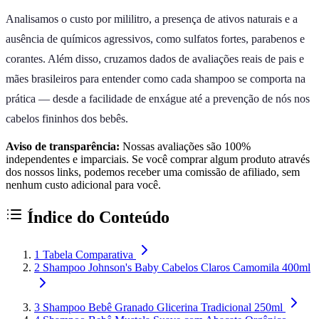
Analisamos o custo por mililitro, a presença de ativos naturais e a
ausência de químicos agressivos, como sulfatos fortes, parabenos e
corantes. Além disso, cruzamos dados de avaliações reais de pais e
mães brasileiros para entender como cada shampoo se comporta na
prática — desde a facilidade de enxágue até a prevenção de nós nos
cabelos fininhos dos bebês.
Aviso de transparência:
Nossas avaliações são 100%
independentes e imparciais. Se você comprar algum produto através
dos nossos links, podemos receber uma comissão de afiliado, sem
nenhum custo adicional para você.
Índice do Conteúdo
1
Tabela Comparativa
2
Shampoo Johnson's Baby Cabelos Claros Camomila 400ml
3
Shampoo Bebê Granado Glicerina Tradicional 250ml