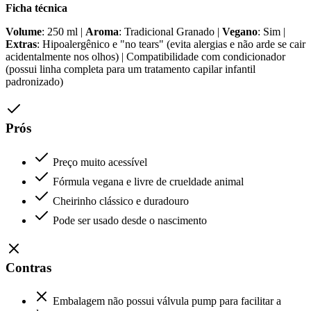
Ficha técnica
Volume
: 250 ml |
Aroma
: Tradicional Granado |
Vegano
: Sim |
Extras
: Hipoalergênico e "no tears" (evita alergias e não arde se cair
acidentalmente nos olhos) | Compatibilidade com condicionador
(possui linha completa para um tratamento capilar infantil
padronizado)
Prós
Preço muito acessível
Fórmula vegana e livre de crueldade animal
Cheirinho clássico e duradouro
Pode ser usado desde o nascimento
Contras
Embalagem não possui válvula pump para facilitar a