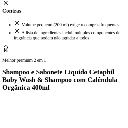
Contras
Volume pequeno (200 ml) exige recompras frequentes
A lista de ingredientes inclui múltiplos componentes de
fragrância que podem não agradar a todos
Melhor premium 2 em 1
Shampoo e Sabonete Líquido Cetaphil
Baby Wash & Shampoo com Calêndula
Orgânica 400ml