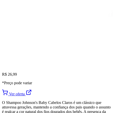
R$ 26,99
*Preço pode variar
Ver oferta
O Shampoo Johnson's Baby Cabelos Claros é um clássico que
atravessa gerações, mantendo a confiança dos pais quando o assunto
é realçar a cor natural dos fios dourados dos bebês. A presença da