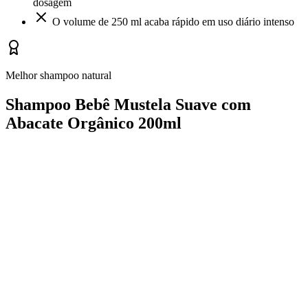
dosagem
O volume de 250 ml acaba rápido em uso diário intenso
Melhor shampoo natural
Shampoo Bebê Mustela Suave com
Abacate Orgânico 200ml