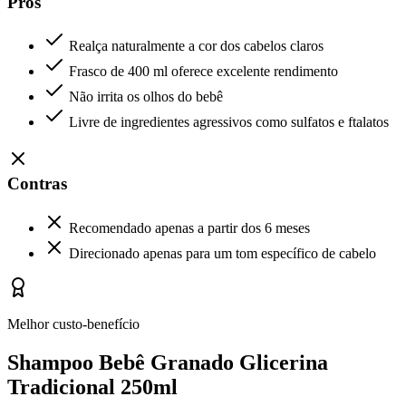
Prós
Realça naturalmente a cor dos cabelos claros
Frasco de 400 ml oferece excelente rendimento
Não irrita os olhos do bebê
Livre de ingredientes agressivos como sulfatos e ftalatos
Contras
Recomendado apenas a partir dos 6 meses
Direcionado apenas para um tom específico de cabelo
Melhor custo-benefício
Shampoo Bebê Granado Glicerina
Tradicional 250ml