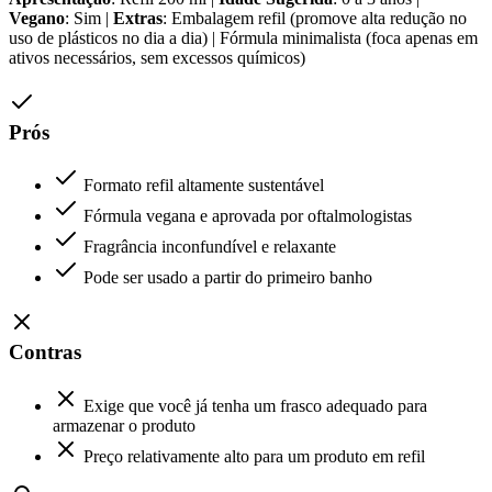
Vegano
: Sim |
Extras
: Embalagem refil (promove alta redução no
uso de plásticos no dia a dia) | Fórmula minimalista (foca apenas em
ativos necessários, sem excessos químicos)
Prós
Formato refil altamente sustentável
Fórmula vegana e aprovada por oftalmologistas
Fragrância inconfundível e relaxante
Pode ser usado a partir do primeiro banho
Contras
Exige que você já tenha um frasco adequado para
armazenar o produto
Preço relativamente alto para um produto em refil