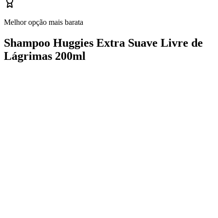
Melhor opção mais barata
Shampoo Huggies Extra Suave Livre de
Lágrimas 200ml