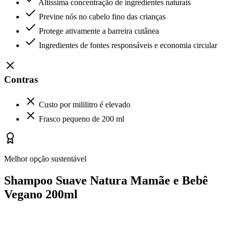
Altíssima concentração de ingredientes naturais
Previne nós no cabelo fino das crianças
Protege ativamente a barreira cutânea
Ingredientes de fontes responsáveis e economia circular
Contras
Custo por mililitro é elevado
Frasco pequeno de 200 ml
Melhor opção sustentável
Shampoo Suave Natura Mamãe e Bebê
Vegano 200ml