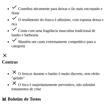
Contribui ativamente para deixar o fio mais encorpado e
firme
O rendimento do frasco é altíssimo, com espuma densa e
rica
Conta com uma fragrância masculina tradicional de
banho e barbearia
Mantém um custo extremamente competitivo para a
categoria
Contras
O frescor durante o banho é muito discreto, sem efeito
"gelado"
O foco é majoritariamente preventivo, não substitui
tratamentos de crise
📊 Boletim de Testes