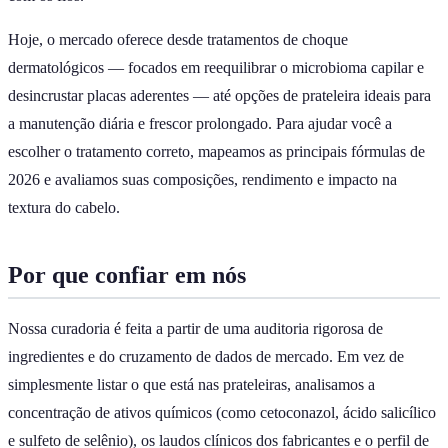
Hoje, o mercado oferece desde tratamentos de choque
dermatológicos — focados em reequilibrar o microbioma capilar e
desincrustar placas aderentes — até opções de prateleira ideais para
a manutenção diária e frescor prolongado. Para ajudar você a
escolher o tratamento correto, mapeamos as principais fórmulas de
2026 e avaliamos suas composições, rendimento e impacto na
textura do cabelo.
Por que confiar em nós
Nossa curadoria é feita a partir de uma auditoria rigorosa de
ingredientes e do cruzamento de dados de mercado. Em vez de
simplesmente listar o que está nas prateleiras, analisamos a
concentração de ativos químicos (como cetoconazol, ácido salicílico
e sulfeto de selênio), os laudos clínicos dos fabricantes e o perfil de