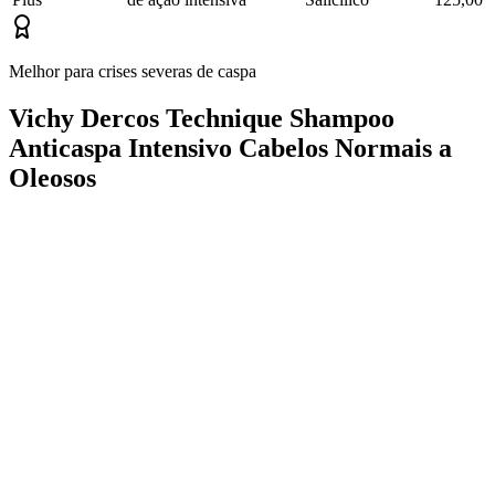
Melhor para crises severas de caspa
Vichy Dercos Technique Shampoo
Anticaspa Intensivo Cabelos Normais a
Oleosos