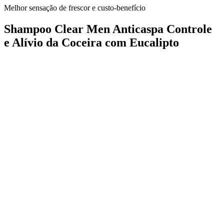
Melhor sensação de frescor e custo-benefício
Shampoo Clear Men Anticaspa Controle
e Alívio da Coceira com Eucalipto