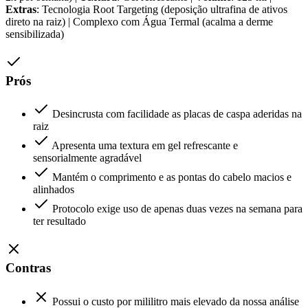
Extras
: Tecnologia Root Targeting (deposição ultrafina de ativos
direto na raiz) | Complexo com Água Termal (acalma a derme
sensibilizada)
Prós
Desincrusta com facilidade as placas de caspa aderidas na
raiz
Apresenta uma textura em gel refrescante e
sensorialmente agradável
Mantém o comprimento e as pontas do cabelo macios e
alinhados
Protocolo exige uso de apenas duas vezes na semana para
ter resultado
Contras
Possui o custo por mililitro mais elevado da nossa análise