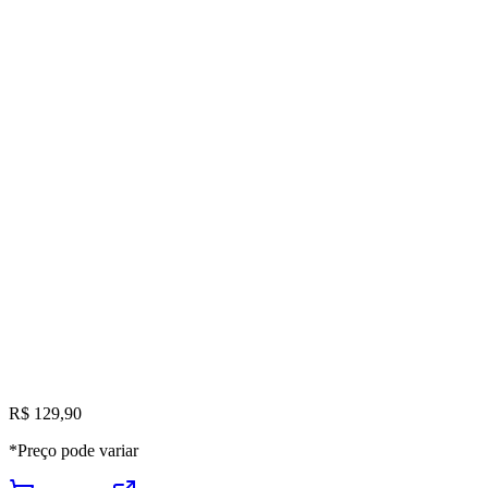
R$ 129,90
*Preço pode variar