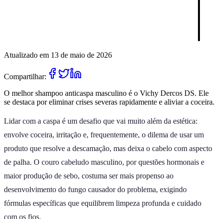
Atualizado em 13 de maio de 2026
Compartilhar:
O melhor shampoo anticaspa masculino é o Vichy Dercos DS. Ele
se destaca por eliminar crises severas rapidamente e aliviar a coceira.
Lidar com a caspa é um desafio que vai muito além da estética:
envolve coceira, irritação e, frequentemente, o dilema de usar um
produto que resolve a descamação, mas deixa o cabelo com aspecto
de palha. O couro cabeludo masculino, por questões hormonais e
maior produção de sebo, costuma ser mais propenso ao
desenvolvimento do fungo causador do problema, exigindo
fórmulas específicas que equilibrem limpeza profunda e cuidado
com os fios.