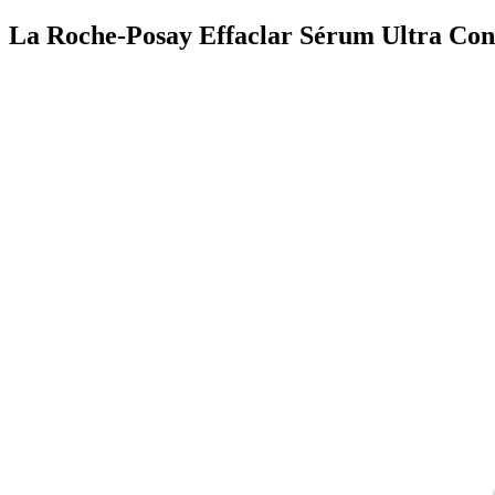
La Roche-Posay Effaclar Sérum Ultra Con