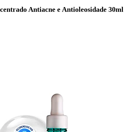
centrado Antiacne e Antioleosidade 30ml