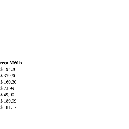
reço Médio
$ 194,20
$ 359,90
$ 160,30
$ 73,99
$ 49,90
$ 189,99
$ 181,17