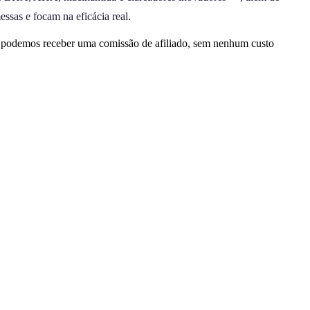
ssas e focam na eficácia real.
, podemos receber uma comissão de afiliado, sem nenhum custo